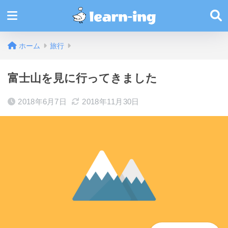
ホーム
旅行
富士山を見に行ってきました
2018年6月7日
2018年11月30日