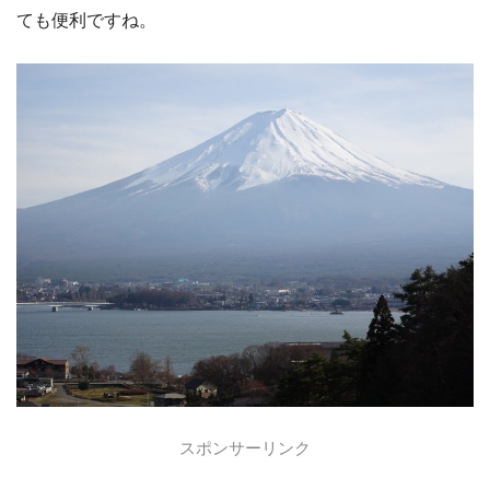
ても便利ですね。
スポンサーリンク