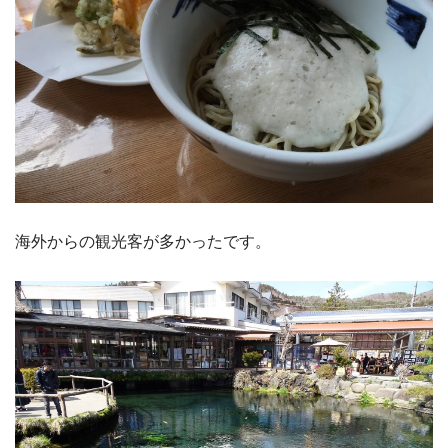
海外からの観光客が多かったです。