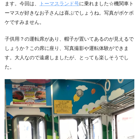
ます。今回は、
トーマスランド号
に乗れました☆機関車ト
ーマスが好きなお子さんは喜ぶでしょうね。写真がボケボ
ケですみません。
子供用？の運転席があり、帽子が置いてあるのが見えるで
しょうか？この席に座り、写真撮影や運転体験ができま
す。大人なので遠慮しましたが、とっても楽しそうでし
た。