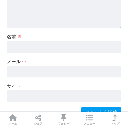
名前
※
メール
※
サイト
ホーム
シェア
フォロー
メニュー
トップ