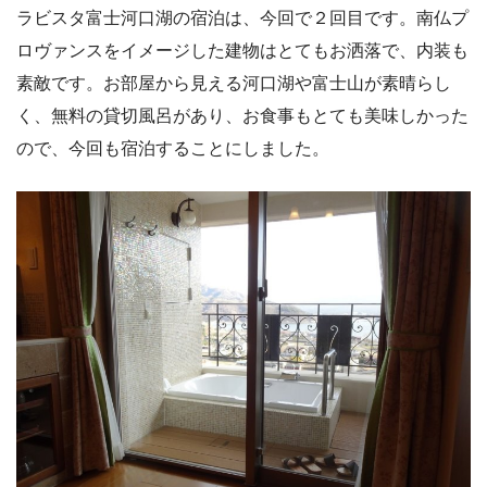
ラビスタ富士河口湖の宿泊は、今回で２回目です。南仏プ
ロヴァンスをイメージした建物はとてもお洒落で、内装も
素敵です。お部屋から見える河口湖や富士山が素晴らし
く、無料の貸切風呂があり、お食事もとても美味しかった
ので、今回も宿泊することにしました。