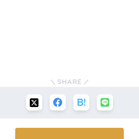
SHARE