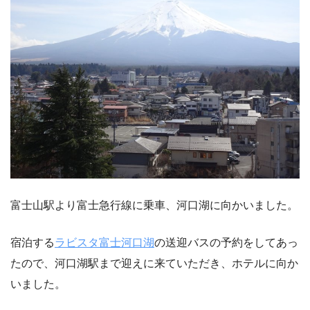
富士山駅より富士急行線に乗車、河口湖に向かいました。
宿泊する
ラビスタ富士河口湖
の送迎バスの予約をしてあっ
たので、河口湖駅まで迎えに来ていただき、ホテルに向か
いました。