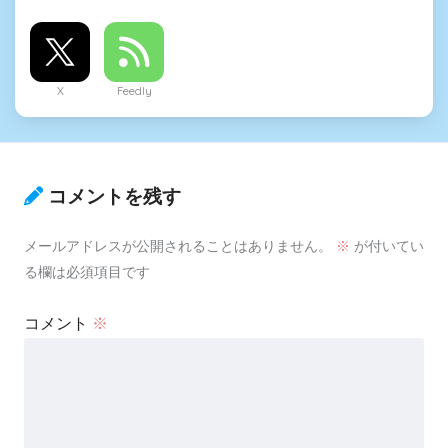
X
Feedly
コメントを残す
メールアドレスが公開されることはありません。
※
が付いてい
る欄は必須項目です
コメント
※