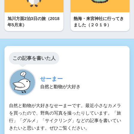
旭川方面2泊3日の旅（2018
熱海・来宮神社に行ってき
年5月末）
ました（２０１９）
この記事を書いた人
せーまー
自然と動物が大好き
自然と動物が大好きなせーまーです。最近小さなカメラ
を買ったので、野鳥の写真を撮ったりしています。「旅
行」「グルメ」「サイクリング」などの記事を書いてい
きたいと思います。ぜひご覧ください。