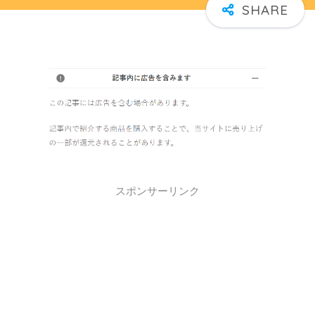
スポンサーリンク