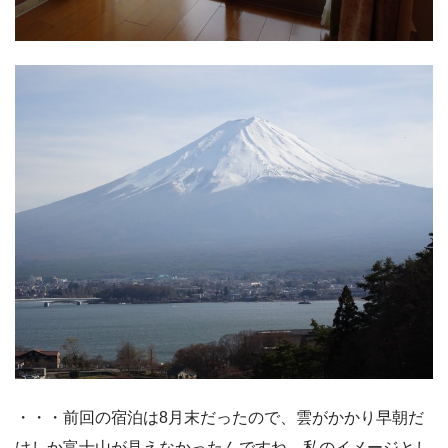
・・・前回の宿泊は8月末だったので、雲がかかり早朝だ
けしか富士山が見えなかったんですね。私のイメージとし