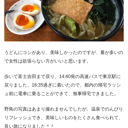
うどんにコシがあり、美味しかったのですが、量が多いの
で女性は欲張らない方がいいと思います。
歩いて富士吉田まで戻り、14:40発の高速バスで東京駅に
戻りました。16:35過ぎに着いたので、都内の帰宅ラッシ
ュ前に電車に乗ることができて、無事帰宅できました。
野鳥の写真はあまり撮れませんでしたが、温泉でのんびり
リフレッシュでき、美味しいものをたくさん食べられて、
良い旅になりました＾＾