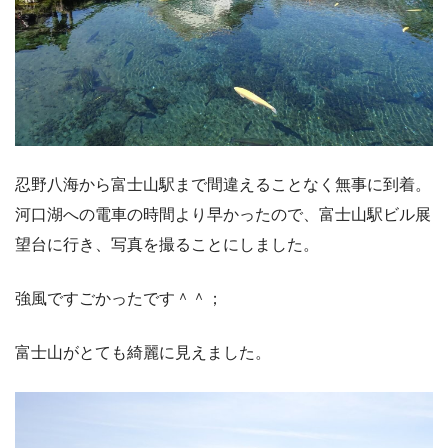
忍野八海から富士山駅まで間違えることなく無事に到着。
河口湖への電車の時間より早かったので、富士山駅ビル展
望台に行き、写真を撮ることにしました。
強風ですごかったです＾＾；
富士山がとても綺麗に見えました。