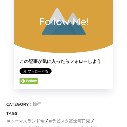
Follow Me!
この記事が気に入ったらフォローしよう
CATEGORY :
旅行
TAGS :
トーマスランド号
ラビスタ富士河口湖