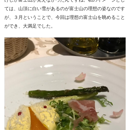
ては、山頂に白い雪があるのが富士山の理想の姿なのです
が、３月ということで、今回は理想の富士山を眺めること
ができ、大満足でした。