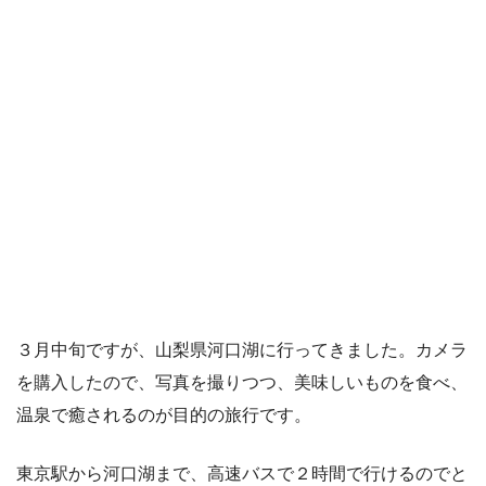
３月中旬ですが、山梨県河口湖に行ってきました。カメラ
を購入したので、写真を撮りつつ、美味しいものを食べ、
温泉で癒されるのが目的の旅行です。
東京駅から河口湖まで、高速バスで２時間で行けるのでと