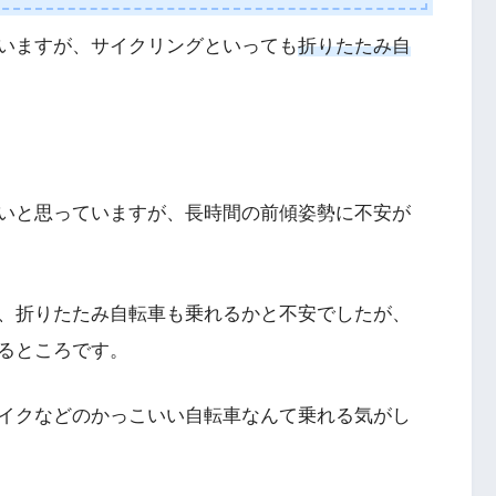
いますが、サイクリングといっても
折りたたみ自
いと思っていますが、長時間の前傾姿勢に不安が
、折りたたみ自転車も乗れるかと不安でしたが、
るところです。
イクなどのかっこいい自転車なんて乗れる気がし