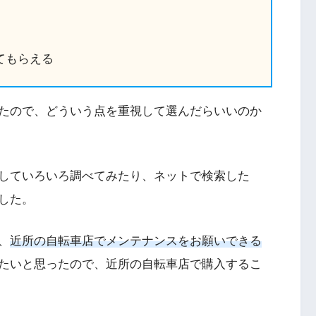
てもらえる
たので、どういう点を重視して選んだらいいのか
していろいろ調べてみたり、ネットで検索した
した。
、
近所の自転車店でメンテナンスをお願いできる
たいと思ったので、近所の自転車店で購入するこ