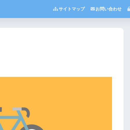
サイトマップ
お問い合わせ