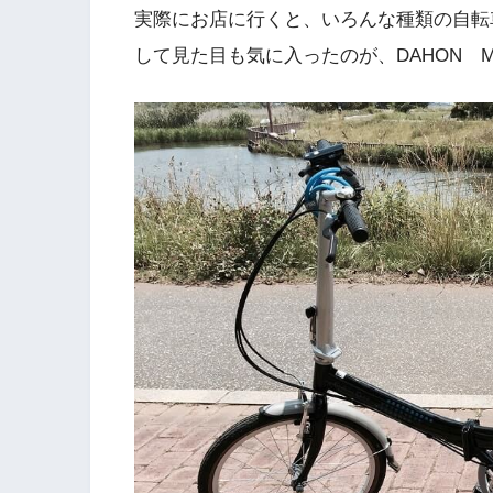
実際にお店に行くと、いろんな種類の自転
して見た目も気に入ったのが、DAHON Mi