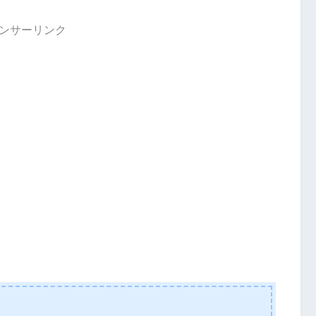
ンサーリンク