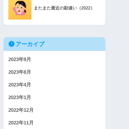
またまた最近の勘違い（2022）
アーカイブ
2023年9月
2023年8月
2023年4月
2023年1月
2022年12月
2022年11月