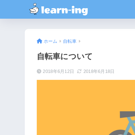
ホーム
自転車
自転車について
2018年6月12日
2018年6月18日