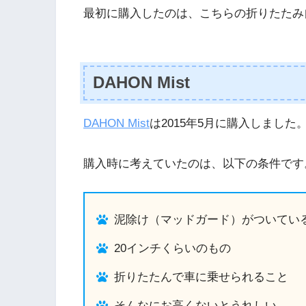
最初に購入したのは、こちらの折りたたみ
DAHON Mist
DAHON Mist
は2015年5月に購入しました
購入時に考えていたのは、以下の条件です
泥除け（マッドガード）がついてい
20インチくらいのもの
折りたたんで車に乗せられること
そんなにお高くないとうれしい