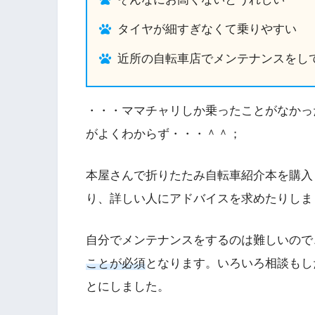
タイヤが細すぎなくて乗りやすい
近所の自転車店でメンテナンスをし
・・・ママチャリしか乗ったことがなかっ
がよくわからず・・・＾＾；
本屋さんで折りたたみ自転車紹介本を購入
り、詳しい人にアドバイスを求めたりしま
自分でメンテナンスをするのは難しいので
ことが必須
となります。いろいろ相談もし
とにしました。