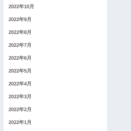
2022年10月
2022年9月
2022年8月
2022年7月
2022年6月
2022年5月
2022年4月
2022年3月
2022年2月
2022年1月