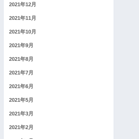
2021年12月
2021年11月
2021年10月
2021年9月
2021年8月
2021年7月
2021年6月
2021年5月
2021年3月
2021年2月