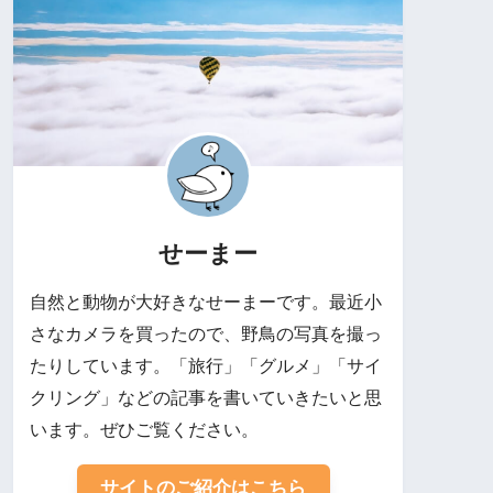
せーまー
自然と動物が大好きなせーまーです。最近小
さなカメラを買ったので、野鳥の写真を撮っ
たりしています。「旅行」「グルメ」「サイ
クリング」などの記事を書いていきたいと思
います。ぜひご覧ください。
サイトのご紹介はこちら