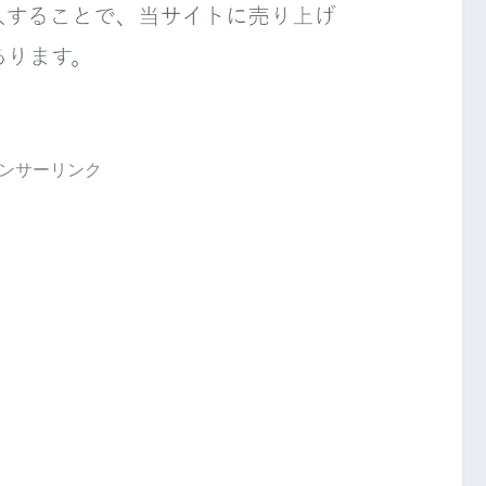
ンサーリンク