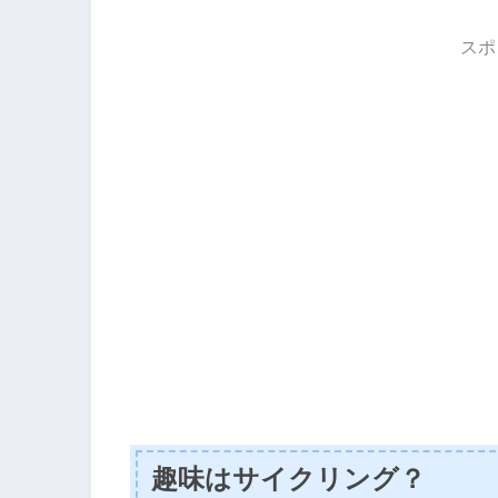
スポ
趣味はサイクリング？