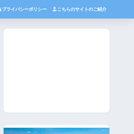
プライバシーポリシー
こちらのサイトのご紹介