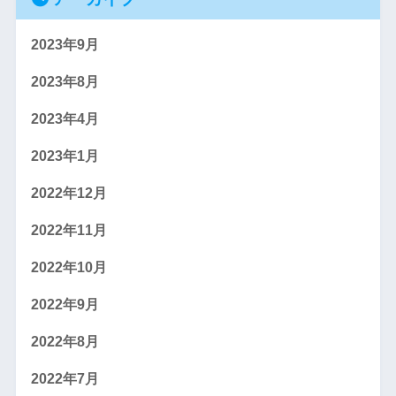
2023年9月
2023年8月
2023年4月
2023年1月
2022年12月
2022年11月
2022年10月
2022年9月
2022年8月
2022年7月