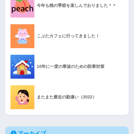
今年も桃の季節を楽しんでおりました＾＾
こぶたカフェに行ってきました！
10年に一度の寒波のための防寒対策
またまた最近の勘違い（2022）
アーカイブ