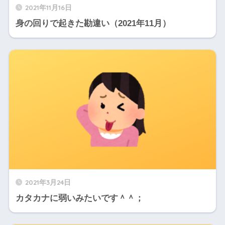
2021年11月16日
身の回りで起きた勘違い（2021年11月）
2021年3月24日
カタカナに弱いみたいです＾＾；