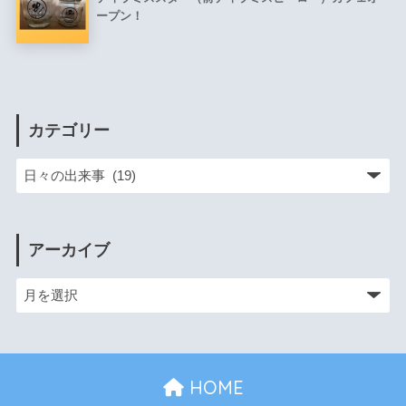
ープン！
カテゴリー
アーカイブ
HOME