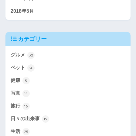
2018年5月
カテゴリー
グルメ
32
ペット
14
健康
5
写真
14
旅行
16
日々の出来事
19
生活
25