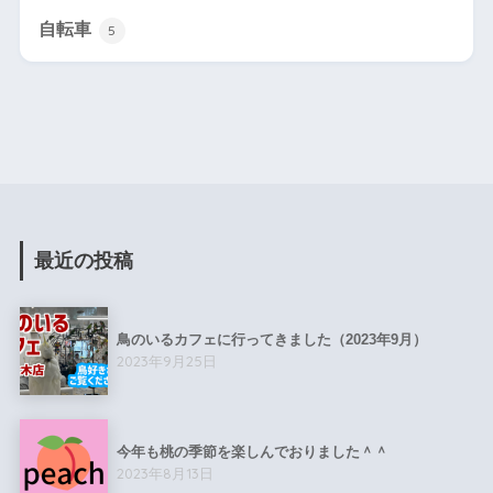
自転車
5
最近の投稿
鳥のいるカフェに行ってきました（2023年9月）
2023年9月25日
今年も桃の季節を楽しんでおりました＾＾
2023年8月13日