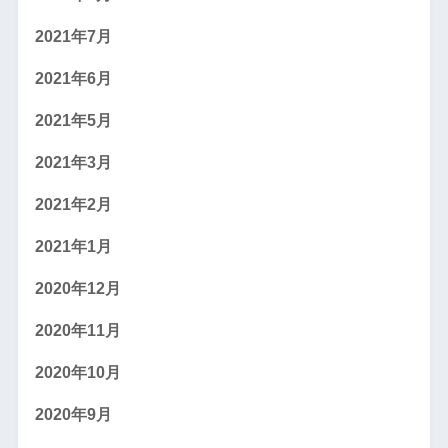
2021年7月
2021年6月
2021年5月
2021年3月
2021年2月
2021年1月
2020年12月
2020年11月
2020年10月
2020年9月