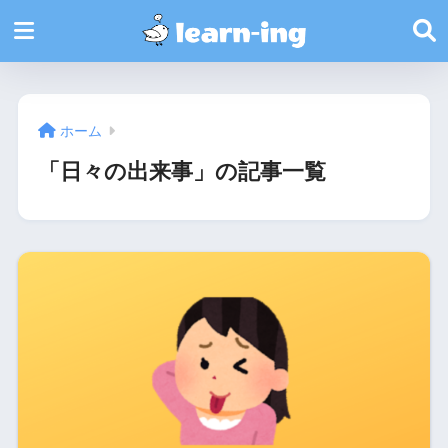
ホーム
「日々の出来事」の記事一覧