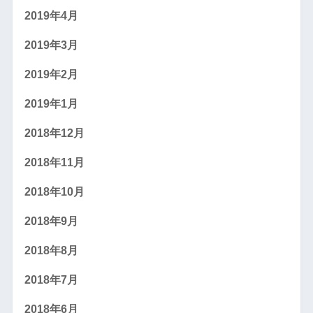
2019年4月
2019年3月
2019年2月
2019年1月
2018年12月
2018年11月
2018年10月
2018年9月
2018年8月
2018年7月
2018年6月