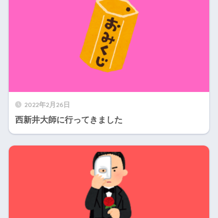
2022年2月26日
西新井大師に行ってきました