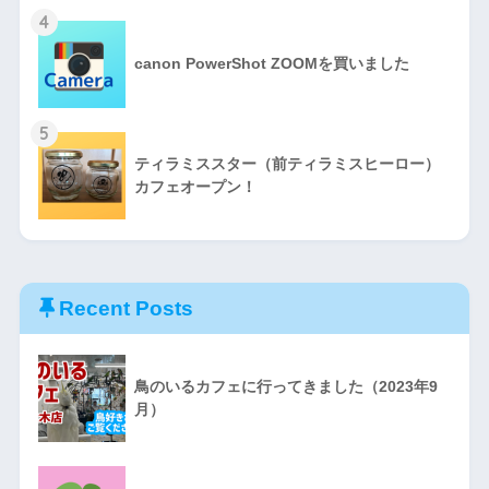
4
canon PowerShot ZOOMを買いました
5
ティラミススター（前ティラミスヒーロー）
カフェオープン！
Recent Posts
鳥のいるカフェに行ってきました（2023年9
月）