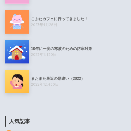
こぶたカフェに行ってきました！
2023年4月28日
10年に一度の寒波のための防寒対策
2023年1月30日
またまた最近の勘違い（2022）
2022年12月30日
人気記事