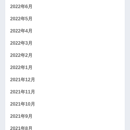
2022年6月
2022年5月
2022年4月
2022年3月
2022年2月
2022年1月
2021年12月
2021年11月
2021年10月
2021年9月
2021年8月