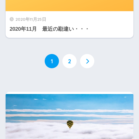
2020年11月25日
2020年11月 最近の勘違い・・・
1
2