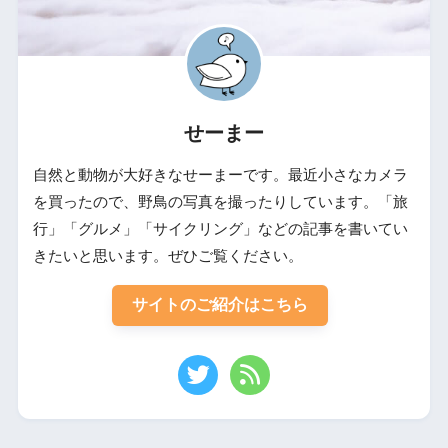
せーまー
自然と動物が大好きなせーまーです。最近小さなカメラ
を買ったので、野鳥の写真を撮ったりしています。「旅
行」「グルメ」「サイクリング」などの記事を書いてい
きたいと思います。ぜひご覧ください。
サイトのご紹介はこちら