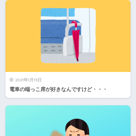
2021年1月13日
電車の端っこ席が好きなんですけど・・・