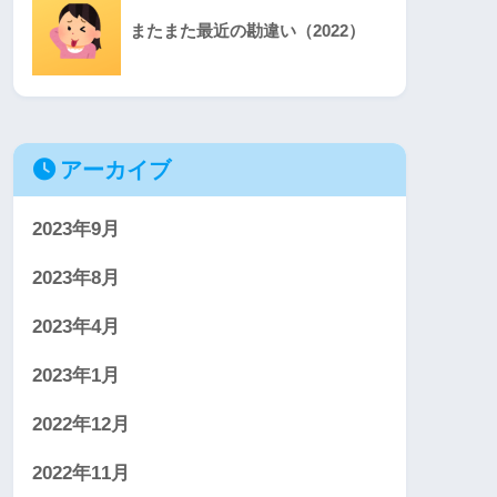
またまた最近の勘違い（2022）
アーカイブ
2023年9月
2023年8月
2023年4月
2023年1月
2022年12月
2022年11月