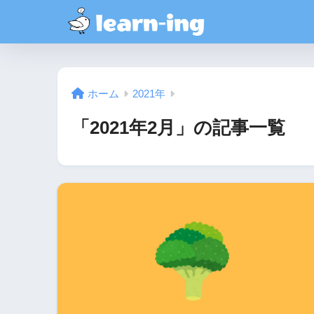
ホーム
2021年
「2021年2月」の記事一覧