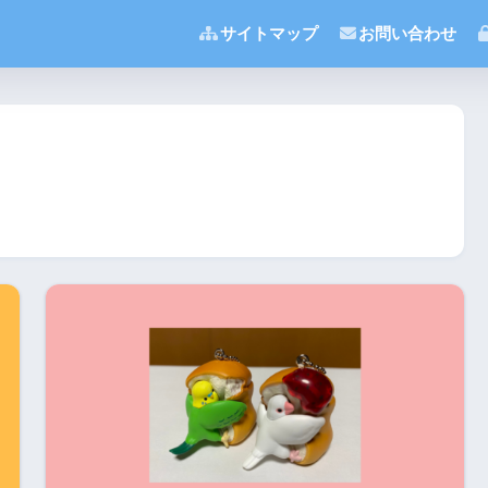
サイトマップ
お問い合わせ