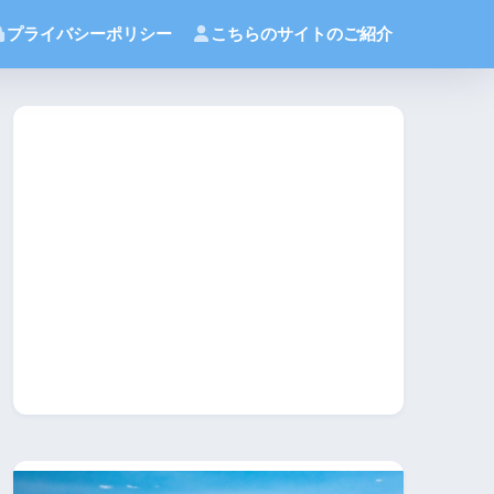
プライバシーポリシー
こちらのサイトのご紹介