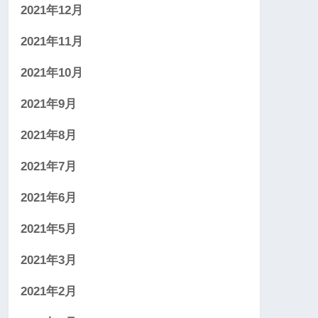
2021年12月
2021年11月
2021年10月
2021年9月
2021年8月
2021年7月
2021年6月
2021年5月
2021年3月
2021年2月