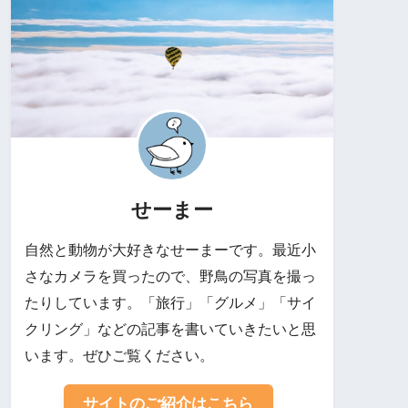
せーまー
自然と動物が大好きなせーまーです。最近小
さなカメラを買ったので、野鳥の写真を撮っ
たりしています。「旅行」「グルメ」「サイ
クリング」などの記事を書いていきたいと思
います。ぜひご覧ください。
サイトのご紹介はこちら