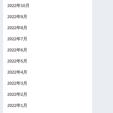
2022年10月
2022年9月
2022年8月
2022年7月
2022年6月
2022年5月
2022年4月
2022年3月
2022年2月
2022年1月