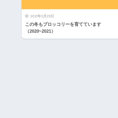
2021年2月23日
この冬もブロッコリーを育てています
（2020~2021）