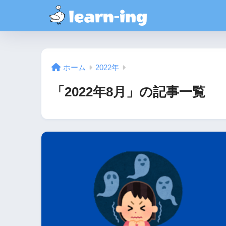
ホーム
2022年
「2022年8月」の記事一覧