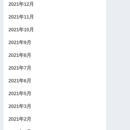
2021年12月
2021年11月
2021年10月
2021年9月
2021年8月
2021年7月
2021年6月
2021年5月
2021年3月
2021年2月