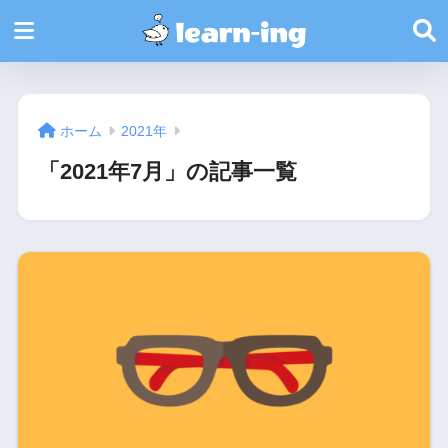
ホーム
2021年
「2021年7月」の記事一覧