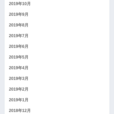
2019年10月
2019年9月
2019年8月
2019年7月
2019年6月
2019年5月
2019年4月
2019年3月
2019年2月
2019年1月
2018年12月