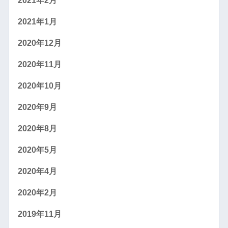
2021年2月
2021年1月
2020年12月
2020年11月
2020年10月
2020年9月
2020年8月
2020年5月
2020年4月
2020年2月
2019年11月