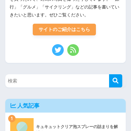
行」「グルメ」「サイクリング」などの記事を書いてい
きたいと思います。ぜひご覧ください。
サイトのご紹介はこちら
人気記事
1
キュキュットクリア泡スプレーの詰まりを解