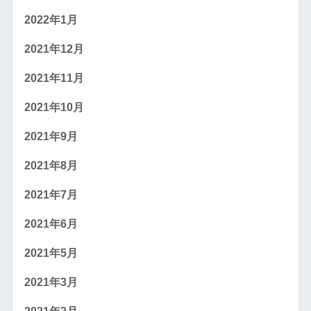
2022年1月
2021年12月
2021年11月
2021年10月
2021年9月
2021年8月
2021年7月
2021年6月
2021年5月
2021年3月