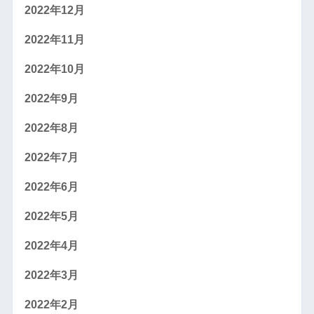
2022年12月
2022年11月
2022年10月
2022年9月
2022年8月
2022年7月
2022年6月
2022年5月
2022年4月
2022年3月
2022年2月