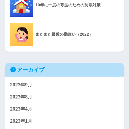
10年に一度の寒波のための防寒対策
またまた最近の勘違い（2022）
アーカイブ
2023年9月
2023年8月
2023年4月
2023年1月