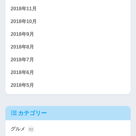
2018年11月
2018年10月
2018年9月
2018年8月
2018年7月
2018年6月
2018年5月
カテゴリー
グルメ
32