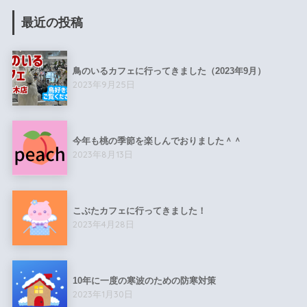
最近の投稿
鳥のいるカフェに行ってきました（2023年9月）
2023年9月25日
今年も桃の季節を楽しんでおりました＾＾
2023年8月13日
こぶたカフェに行ってきました！
2023年4月28日
10年に一度の寒波のための防寒対策
2023年1月30日