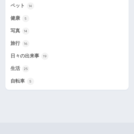
ペット
14
健康
5
写真
14
旅行
16
日々の出来事
19
生活
25
自転車
5