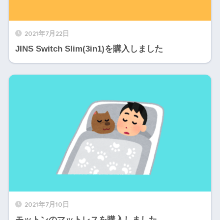
2021年7月22日
JINS Switch Slim(3in1)を購入しました
2021年7月10日
モットンのマットレスを購入しました