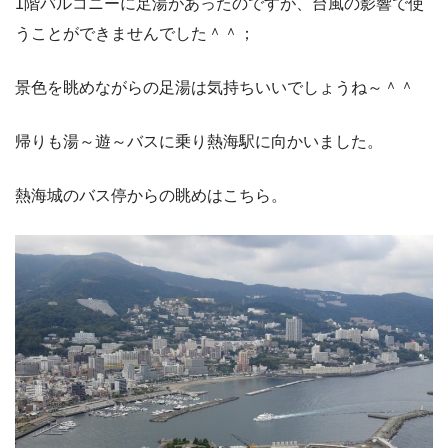
1階バルコニーに足湯があったのですが、台風の影響で使
うことができませんでした＾＾；
景色を眺めながらの足湯は気持ちいいでしょうね～＾＾
帰りも湯～遊～バスに乗り熱海駅に向かいました。
熱海城のバス停からの眺めはこちら。