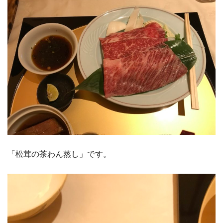
「松茸の茶わん蒸し」です。