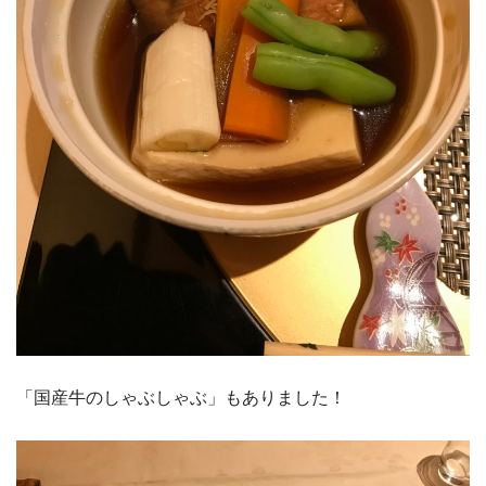
「国産牛のしゃぶしゃぶ」もありました！