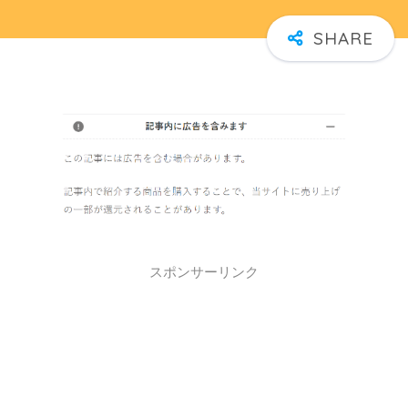
スポンサーリンク