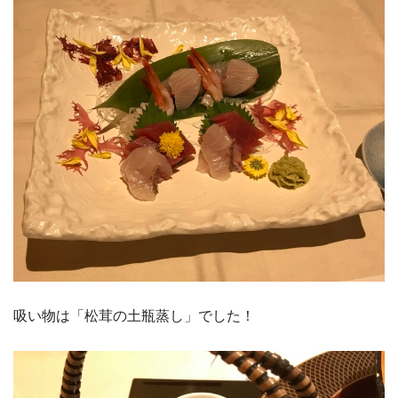
吸い物は「松茸の土瓶蒸し」でした！