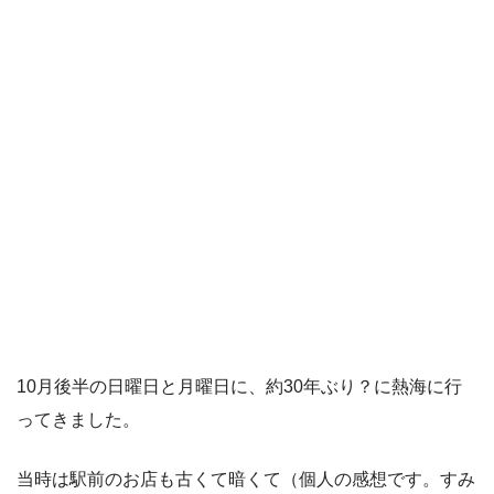
10月後半の日曜日と月曜日に、約30年ぶり？に熱海に行
ってきました。
当時は駅前のお店も古くて暗くて（個人の感想です。すみ