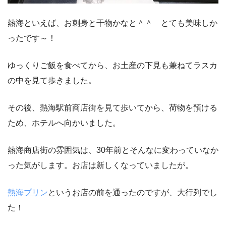
熱海といえば、お刺身と干物かなと＾＾ とても美味しか
ったです～！
ゆっくりご飯を食べてから、お土産の下見も兼ねてラスカ
の中を見て歩きました。
その後、熱海駅前商店街を見て歩いてから、荷物を預ける
ため、ホテルへ向かいました。
熱海商店街の雰囲気は、30年前とそんなに変わっていなか
った気がします。お店は新しくなっていましたが。
熱海プリン
というお店の前を通ったのですが、大行列でし
た！