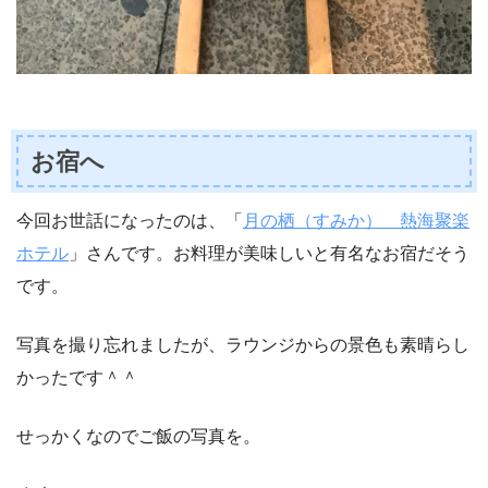
お宿へ
今回お世話になったのは、「
月の栖（すみか） 熱海聚楽
ホテル
」さんです。お料理が美味しいと有名なお宿だそう
です。
写真を撮り忘れましたが、ラウンジからの景色も素晴らし
かったです＾＾
せっかくなのでご飯の写真を。