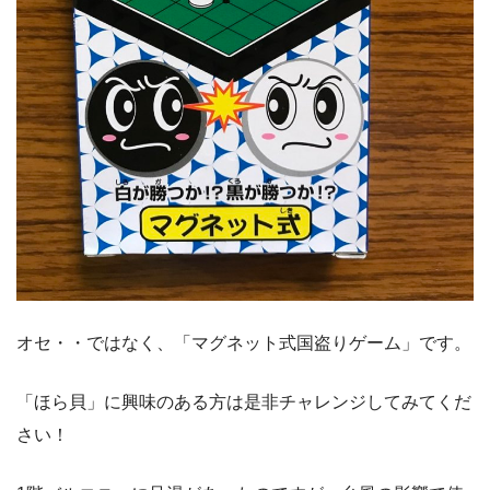
オセ・・ではなく、「マグネット式国盗りゲーム」です。
「ほら貝」に興味のある方は是非チャレンジしてみてくだ
さい！