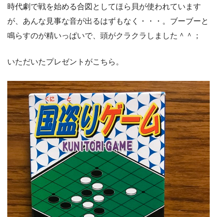
時代劇で戦を始める合図としてほら貝が使われています
が、あんな見事な音が出るはずもなく・・・。ブーブーと
鳴らすのが精いっぱいで、頭がクラクラしました＾＾；
いただいたプレゼントがこちら。