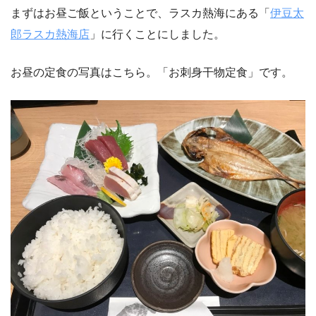
まずはお昼ご飯ということで、ラスカ熱海にある「
伊豆太
郎ラスカ熱海店
」に行くことにしました。
お昼の定食の写真はこちら。「お刺身干物定食」です。