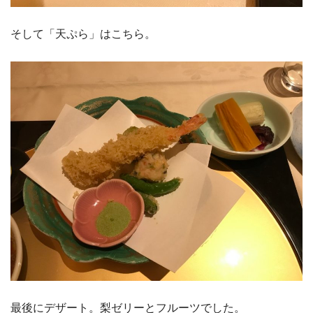
そして「天ぷら」はこちら。
最後にデザート。梨ゼリーとフルーツでした。