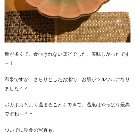
量が多くて、食べきれないほどでした。美味しかったです
～！
温泉ですが、さらりとしたお湯で、お肌がツルツルになり
ました＾＾
ポカポカとよく温まることもできて、温泉はやっぱり最高
ですね～＾＾
ついでに朝食の写真も。