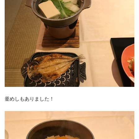
釜めしもありました！