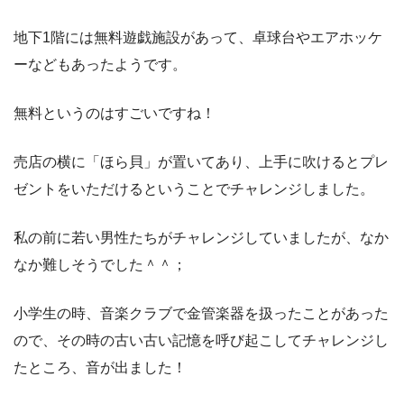
地下1階には無料遊戯施設があって、卓球台やエアホッケ
ーなどもあったようです。
無料というのはすごいですね！
売店の横に「ほら貝」が置いてあり、上手に吹けるとプレ
ゼントをいただけるということでチャレンジしました。
私の前に若い男性たちがチャレンジしていましたが、なか
なか難しそうでした＾＾；
小学生の時、音楽クラブで金管楽器を扱ったことがあった
ので、その時の古い古い記憶を呼び起こしてチャレンジし
たところ、音が出ました！