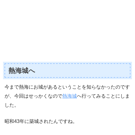
熱海城へ
今まで熱海にお城があるということを知らなかったのです
が、今回はせっかくなので
熱海城
へ行ってみることにしま
した。
昭和43年に築城されたんですね。