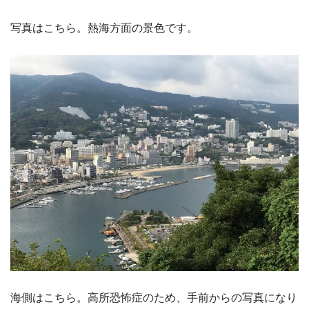
写真はこちら。熱海方面の景色です。
海側はこちら。高所恐怖症のため、手前からの写真になり