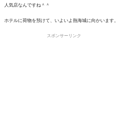
人気店なんですね＾＾
ホテルに荷物を預けて、いよいよ熱海城に向かいます。
スポンサーリンク