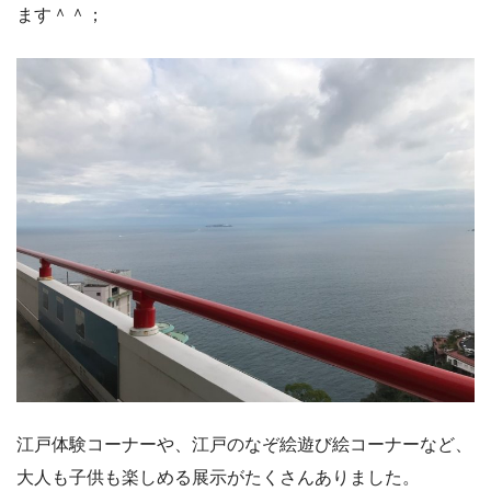
ます＾＾；
江戸体験コーナーや、江戸のなぞ絵遊び絵コーナーなど、
大人も子供も楽しめる展示がたくさんありました。