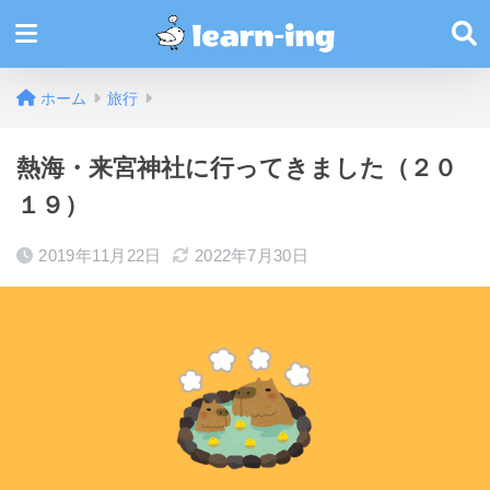
ホーム
旅行
熱海・来宮神社に行ってきました（２０
１９）
2019年11月22日
2022年7月30日