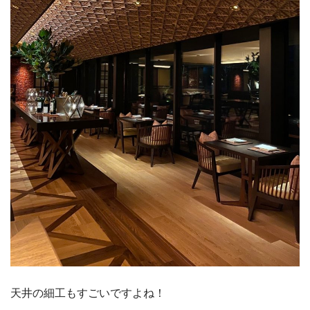
天井の細工もすごいですよね！