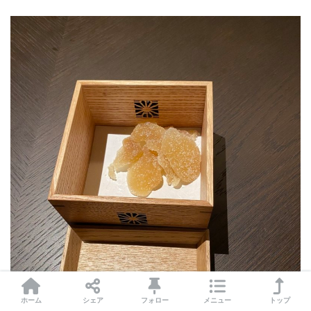
ホーム
シェア
フォロー
メニュー
トップ