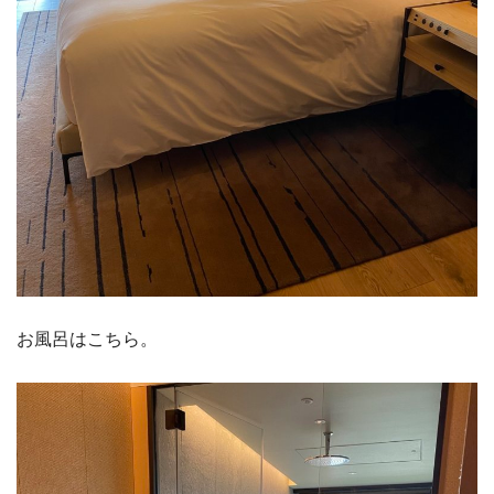
お風呂はこちら。