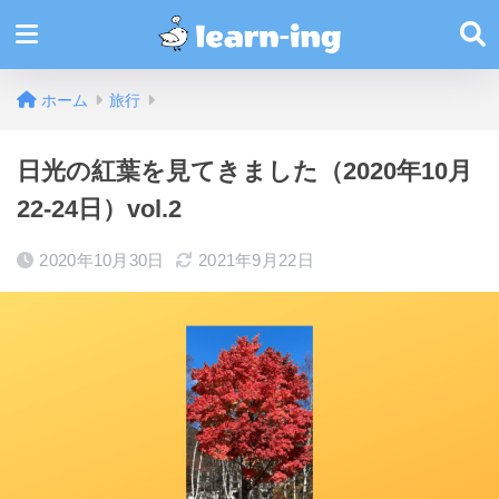
ホーム
旅行
日光の紅葉を見てきました（2020年10月
22‐24日）vol.2
2020年10月30日
2021年9月22日