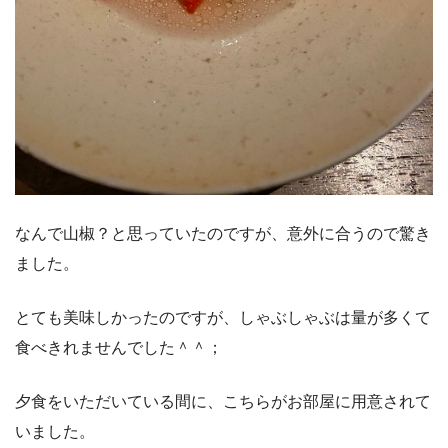
なんで山椒？と思っていたのですが、意外に合うので驚き
ました。
とても美味しかったのですが、しゃぶしゃぶは量が多くて
食べきれませんでした＾＾；
夕食をいただいている間に、こちらがお部屋に用意されて
いました。