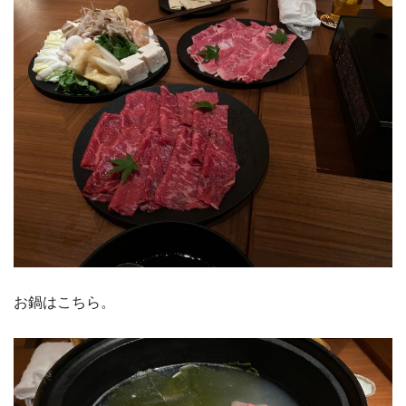
お鍋はこちら。