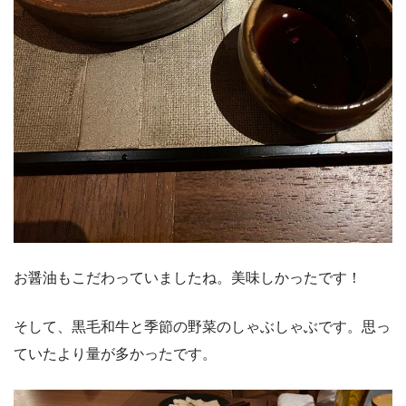
お醤油もこだわっていましたね。美味しかったです！
そして、黒毛和牛と季節の野菜のしゃぶしゃぶです。思っ
ていたより量が多かったです。