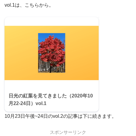
vol.1は、こちらから。
日光の紅葉を見てきました（2020年10
月22‐24日）vol.1
10月23日午後~24日のvol.2の記事は下に続きます。
スポンサーリンク