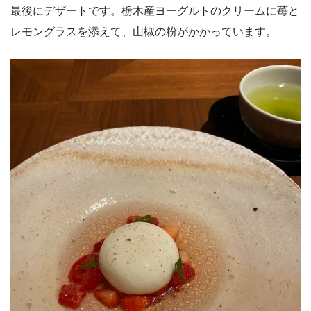
最後にデザートです。栃木産ヨーグルトのクリームに苺と
レモングラスを添えて、山椒の粉がかかっています。