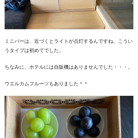
ミニバーは、近づくとライトが点灯するんですね。こうい
うタイプは初めてでした。
ちなみに、ホテルには自販機はありませんでした・・・。
ウエルカムフルーツもありました＾＾