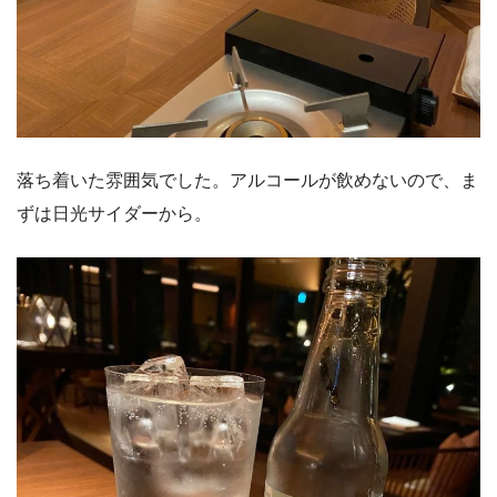
落ち着いた雰囲気でした。アルコールが飲めないので、ま
ずは日光サイダーから。