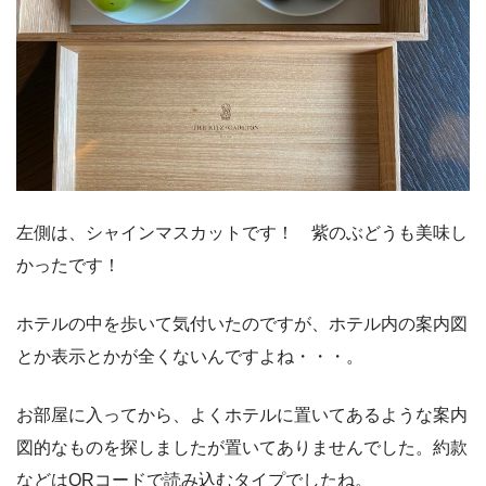
左側は、シャインマスカットです！ 紫のぶどうも美味し
かったです！
ホテルの中を歩いて気付いたのですが、ホテル内の案内図
とか表示とかが全くないんですよね・・・。
お部屋に入ってから、よくホテルに置いてあるような案内
図的なものを探しましたが置いてありませんでした。約款
などはQRコードで読み込むタイプでしたね。