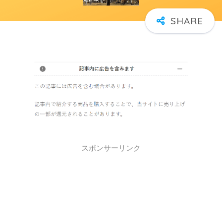
スポンサーリンク