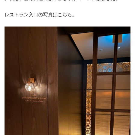
レストラン入口の写真はこちら。