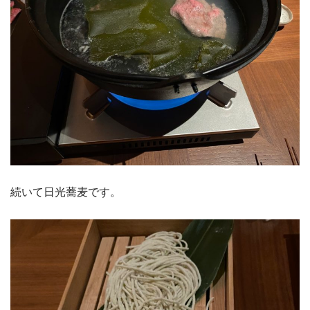
続いて日光蕎麦です。