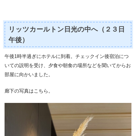
リッツカールトン日光の中へ（２３日
午後）
午後1時半過ぎにホテルに到着。チェックイン後宿泊につ
いての説明を受け、夕食や朝食の場所などを聞いてからお
部屋に向かいました。
廊下の写真はこちら。