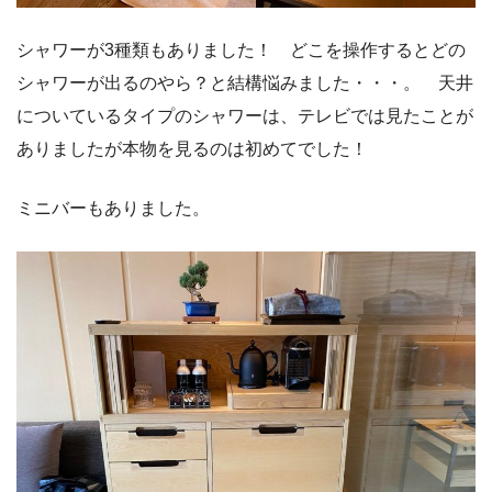
シャワーが3種類もありました！ どこを操作するとどの
シャワーが出るのやら？と結構悩みました・・・。 天井
についているタイプのシャワーは、テレビでは見たことが
ありましたが本物を見るのは初めてでした！
ミニバーもありました。