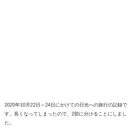
2020年10月22日～24日にかけての日光への旅行の記録で
す。長くなってしまったので、2部に分けることにしまし
た。