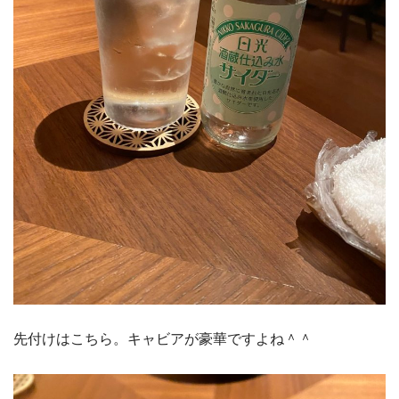
先付けはこちら。キャビアが豪華ですよね＾＾