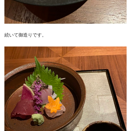
続いて御造りです。