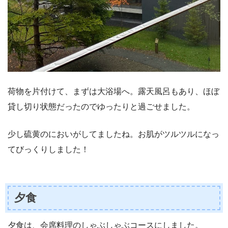
荷物を片付けて、まずは大浴場へ。露天風呂もあり、ほぼ
貸し切り状態だったのでゆったりと過ごせました。
少し硫黄のにおいがしてましたね。お肌がツルツルになっ
てびっくりしました！
夕食
夕食は、会席料理のしゃぶしゃぶコースにしました。