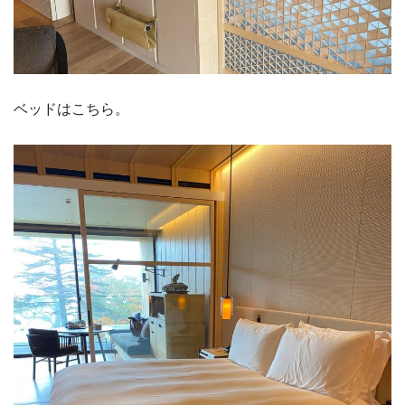
ベッドはこちら。