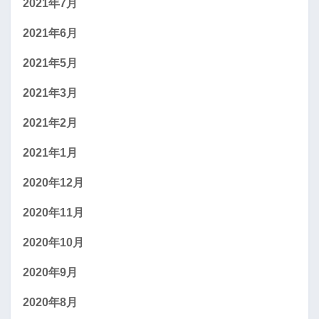
2021年7月
2021年6月
2021年5月
2021年3月
2021年2月
2021年1月
2020年12月
2020年11月
2020年10月
2020年9月
2020年8月