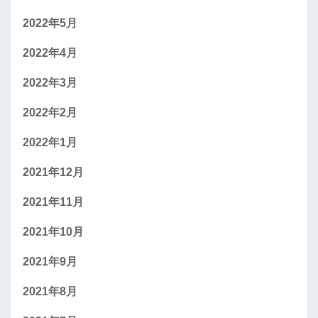
2022年5月
2022年4月
2022年3月
2022年2月
2022年1月
2021年12月
2021年11月
2021年10月
2021年9月
2021年8月