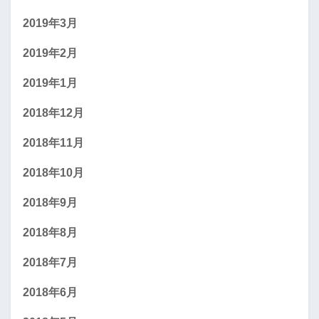
2019年3月
2019年2月
2019年1月
2018年12月
2018年11月
2018年10月
2018年9月
2018年8月
2018年7月
2018年6月