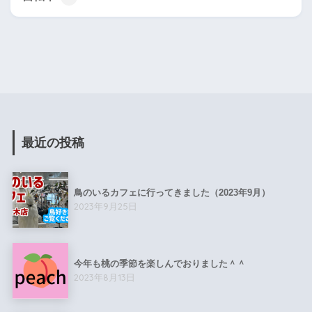
最近の投稿
鳥のいるカフェに行ってきました（2023年9月）
2023年9月25日
今年も桃の季節を楽しんでおりました＾＾
2023年8月13日