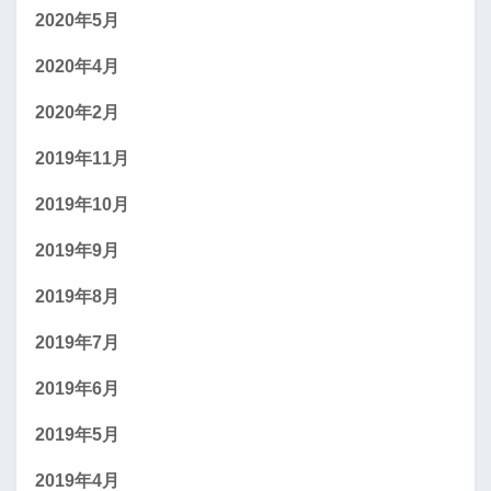
2020年5月
2020年4月
2020年2月
2019年11月
2019年10月
2019年9月
2019年8月
2019年7月
2019年6月
2019年5月
2019年4月