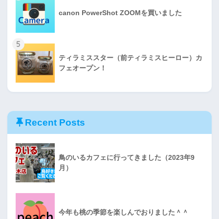
canon PowerShot ZOOMを買いました
5
ティラミススター（前ティラミスヒーロー）カ
フェオープン！
Recent Posts
鳥のいるカフェに行ってきました（2023年9
月）
今年も桃の季節を楽しんでおりました＾＾