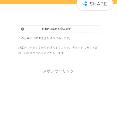
スポンサーリンク