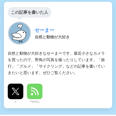
この記事を書いた人
せーまー
自然と動物が大好き
自然と動物が大好きなせーまーです。最近小さなカメラ
を買ったので、野鳥の写真を撮ったりしています。「旅
行」「グルメ」「サイクリング」などの記事を書いてい
きたいと思います。ぜひご覧ください。
X
Feedly