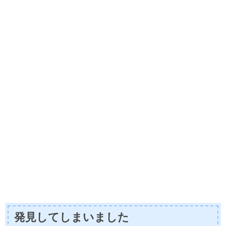
発見してしまいました