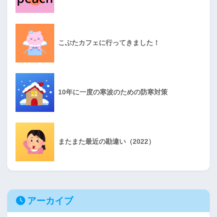
こぶたカフェに行ってきました！
10年に一度の寒波のための防寒対策
またまた最近の勘違い（2022）
アーカイブ