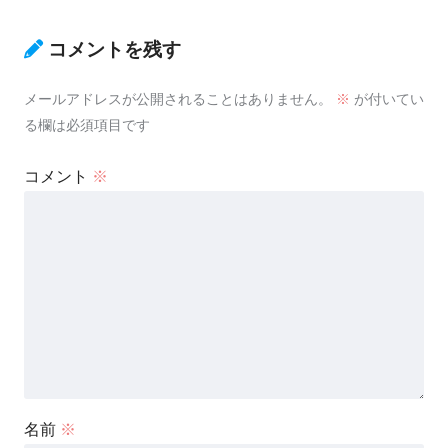
コメントを残す
メールアドレスが公開されることはありません。
※
が付いてい
る欄は必須項目です
コメント
※
名前
※