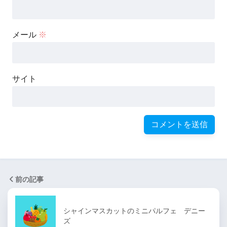
メール
※
サイト
前の記事
シャインマスカットのミニパルフェ デニー
ズ