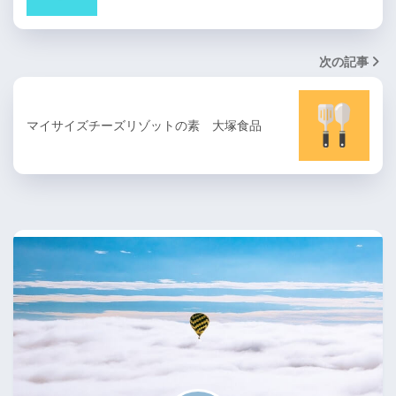
次の記事
マイサイズチーズリゾットの素 大塚食品