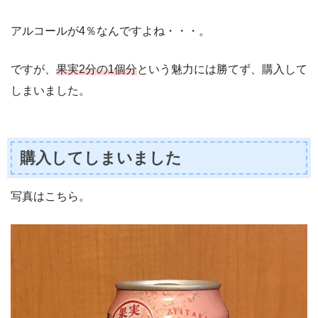
アルコールが4％なんですよね・・・。
ですが、
果実2分の1個分
という魅力には勝てず、購入して
しまいました。
購入してしまいました
写真はこちら。