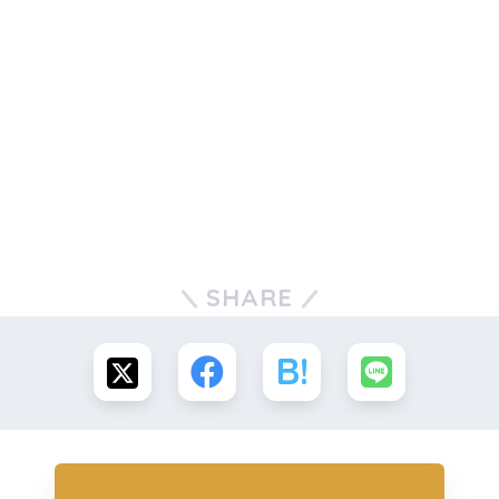
SHARE