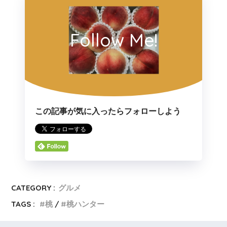
Follow Me!
この記事が気に入ったらフォローしよう
CATEGORY :
グルメ
TAGS :
桃
桃ハンター