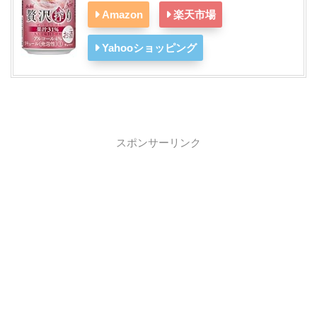
Amazon
楽天市場
Yahooショッピング
スポンサーリンク