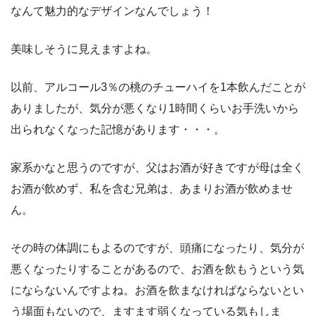
なんて魅力的なデザインなんでしょう！
美味しそうに見えますよね。
以前、アルコール3％の桃のチューハイを1本飲んだことが
ありましたが、気分が悪くなり1時間くらいお手洗いから
出られなくなった記憶があります・・・。
家系かなと思うのですが、父はお酒が好きですが母は全く
お酒が飲めず、私を含む兄弟は、あまりお酒が飲めませ
ん。
その時の体調にもよるのですが、頭痛になったり、気分が
悪くなったりすることがあるので、お酒を飲もうという気
にならないんですよね。お酒を飲まなければならないとい
う場面もないので、ますます弱くなっている気もしま