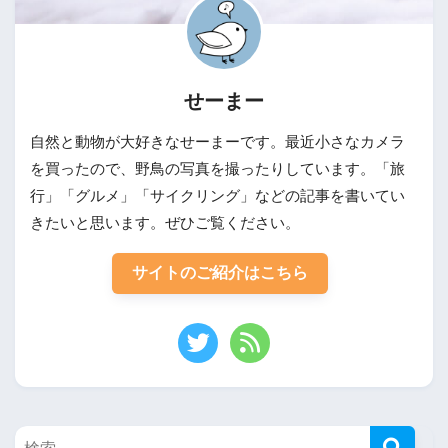
せーまー
自然と動物が大好きなせーまーです。最近小さなカメラ
を買ったので、野鳥の写真を撮ったりしています。「旅
行」「グルメ」「サイクリング」などの記事を書いてい
きたいと思います。ぜひご覧ください。
サイトのご紹介はこちら