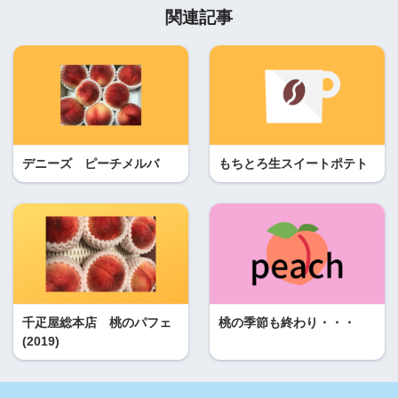
関連記事
デニーズ ピーチメルバ
もちとろ生スイートポテト
千疋屋総本店 桃のパフェ
桃の季節も終わり・・・
(2019)