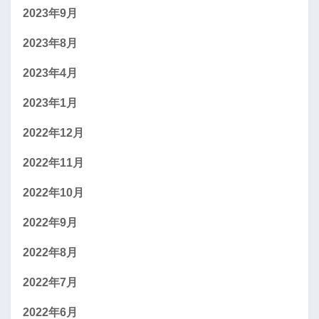
2023年9月
2023年8月
2023年4月
2023年1月
2022年12月
2022年11月
2022年10月
2022年9月
2022年8月
2022年7月
2022年6月