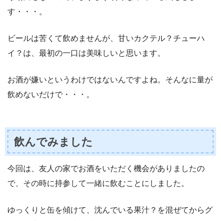
す・・・。
ビールは苦くて飲めませんが、甘いカクテル？チューハ
イ？は、最初の一口は美味しいと思います。
お酒が嫌いというわけではないんですよね。そんなに量が
飲めないだけで・・・。
飲んでみました
今回は、友人の家でお酒をいただく機会がありましたの
で、その時に持参して一緒に飲むことにしました。
ゆっくりと缶を傾けて、沈んでいる果汁？を混ぜてからグ