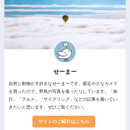
せーまー
自然と動物が大好きなせーまーです。最近小さなカメラ
を買ったので、野鳥の写真を撮ったりしています。「旅
行」「グルメ」「サイクリング」などの記事を書いてい
きたいと思います。ぜひご覧ください。
サイトのご紹介はこちら