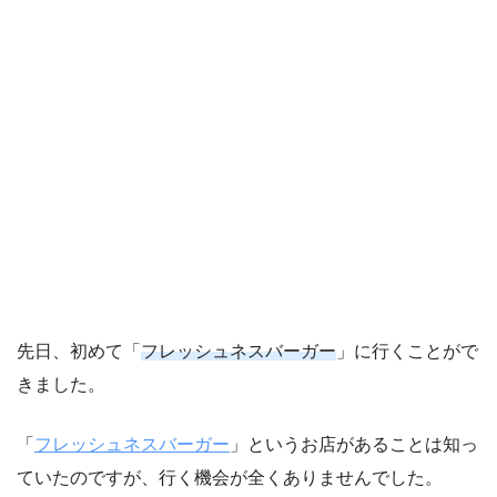
先日、初めて「
フレッシュネスバーガー
」に行くことがで
きました。
「
フレッシュネスバーガー
」というお店があることは知っ
ていたのですが、行く機会が全くありませんでした。