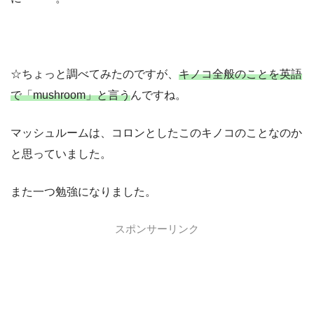
☆ちょっと調べてみたのですが、
キノコ全般のことを英語
で「mushroom」と言う
んですね。
マッシュルームは、コロンとしたこのキノコのことなのか
と思っていました。
また一つ勉強になりました。
スポンサーリンク