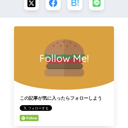
Follow Me!
この記事が気に入ったらフォローしよう