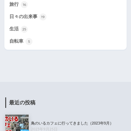
旅行
16
日々の出来事
19
生活
25
自転車
5
最近の投稿
鳥のいるカフェに行ってきました（2023年9月）
2023年9月25日