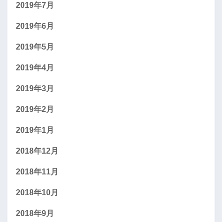
2019年7月
2019年6月
2019年5月
2019年4月
2019年3月
2019年2月
2019年1月
2018年12月
2018年11月
2018年10月
2018年9月