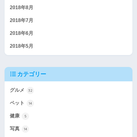
2018年8月
2018年7月
2018年6月
2018年5月
カテゴリー
グルメ
32
ペット
14
健康
5
写真
14