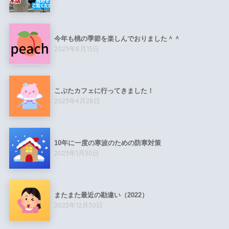
今年も桃の季節を楽しんでおりました＾＾
2023年8月13日
こぶたカフェに行ってきました！
2023年4月28日
10年に一度の寒波のための防寒対策
2023年1月30日
またまた最近の勘違い（2022）
2022年12月30日