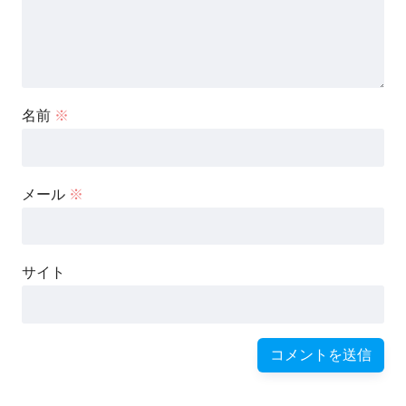
名前
※
メール
※
サイト