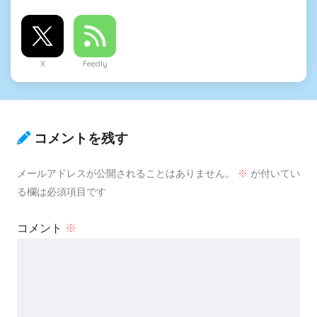
X
Feedly
コメントを残す
メールアドレスが公開されることはありません。
※
が付いてい
る欄は必須項目です
コメント
※