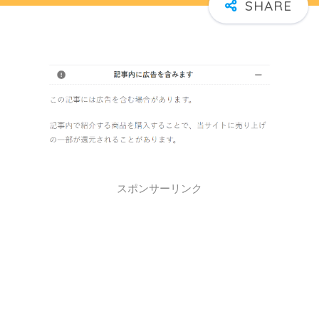
スポンサーリンク