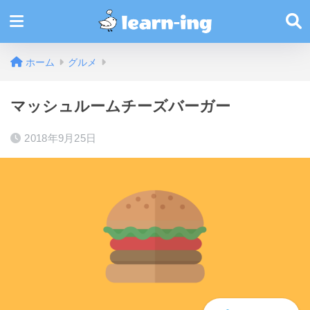
ホーム
グルメ
マッシュルームチーズバーガー
2018年9月25日