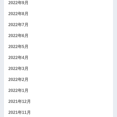
2022年9月
2022年8月
2022年7月
2022年6月
2022年5月
2022年4月
2022年3月
2022年2月
2022年1月
2021年12月
2021年11月