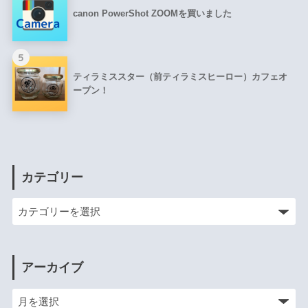
canon PowerShot ZOOMを買いました
5
ティラミススター（前ティラミスヒーロー）カフェオ
ープン！
カテゴリー
アーカイブ