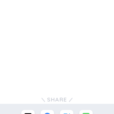
SHARE