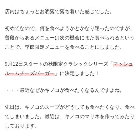
店内はちょっとお洒落で落ち着いた感じでした。
初めてなので、何を食べようかとかなり迷ったのですが、
普段からあるメニューは次の機会にまた食べられるという
ことで、季節限定メニューを食べることにしました。
9月12日スタートの秋限定クラシックシリーズ「
マッシュ
ルームチーズバーガー
」に決定しました！
・・・最近なぜかキノコが食べたくなるんですよね。
先日は、キノコのスープがどうしても食べたくなり、食べ
てしまいました。最近は、キノコのマリネを作ってみたり
しております。