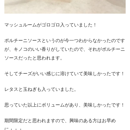
マッシュルームがゴロゴロ入っていました！
ポルチーニソースというのが今一つわからなかったのです
が、キノコのいい香りがしていたので、それがポルチーニ
ソースだったと思われます。
そしてチーズがいい感じに溶けていて美味しかったです！
レタスと玉ねぎも入っていました。
思っていた以上にボリュームがあり、美味しかったです！
期間限定だと思われますので、興味のある方はお早め
に・・・。