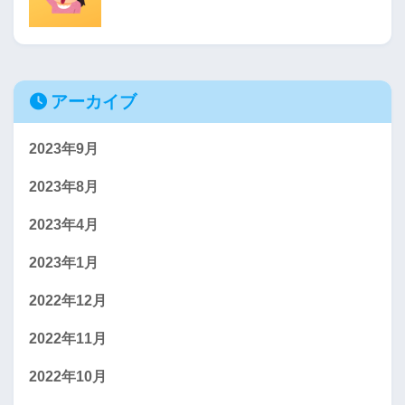
アーカイブ
2023年9月
2023年8月
2023年4月
2023年1月
2022年12月
2022年11月
2022年10月