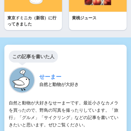
東京ドミニカ（新宿）に行
黄桃ジュース
ってきました
この記事を書いた人
せーまー
自然と動物が大好き
自然と動物が大好きなせーまーです。最近小さなカメラ
を買ったので、野鳥の写真を撮ったりしています。「旅
行」「グルメ」「サイクリング」などの記事を書いてい
きたいと思います。ぜひご覧ください。