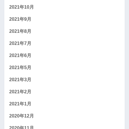
2021年10月
2021年9月
2021年8月
2021年7月
2021年6月
2021年5月
2021年3月
2021年2月
2021年1月
2020年12月
2020年11月