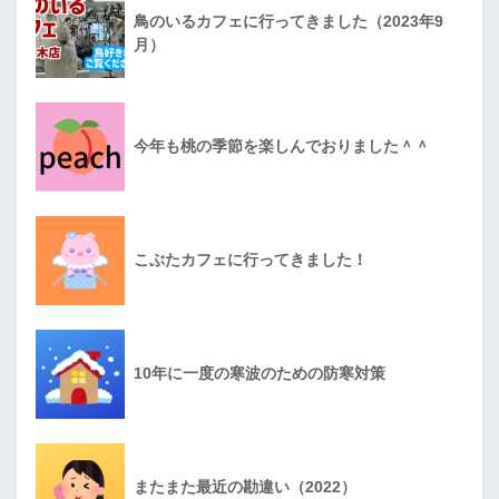
鳥のいるカフェに行ってきました（2023年9
月）
今年も桃の季節を楽しんでおりました＾＾
こぶたカフェに行ってきました！
10年に一度の寒波のための防寒対策
またまた最近の勘違い（2022）