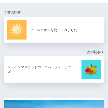
前の記事
クールタオルを使ってみました
次の記事
シャインマスカットのミニパルフェ デニー
ズ