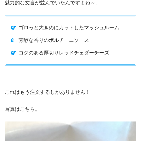
魅力的な文言が並んでいたんですよね～。
ゴロっと大きめにカットしたマッシュルーム
芳醇な香りのポルチーニソース
コクのある厚切りレッドチェダーチーズ
これはもう注文するしかありません！
写真はこちら。