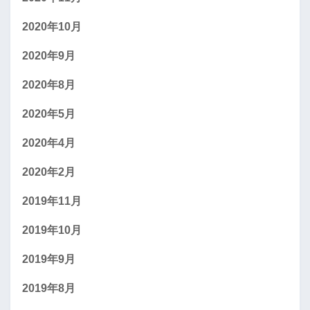
2020年10月
2020年9月
2020年8月
2020年5月
2020年4月
2020年2月
2019年11月
2019年10月
2019年9月
2019年8月