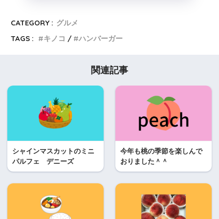
CATEGORY :
グルメ
TAGS :
キノコ
ハンバーガー
関連記事
シャインマスカットのミニ
今年も桃の季節を楽しんで
パルフェ デニーズ
おりました＾＾