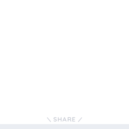
SHARE