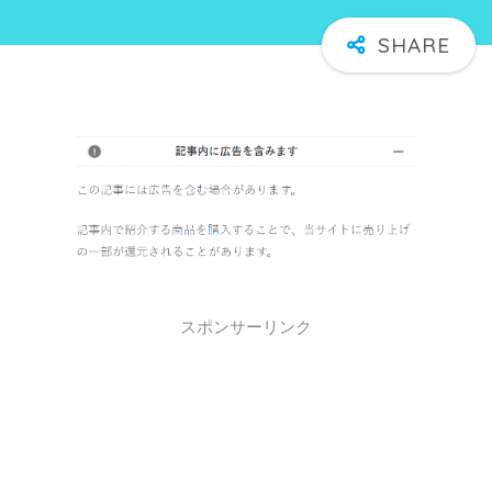
スポンサーリンク