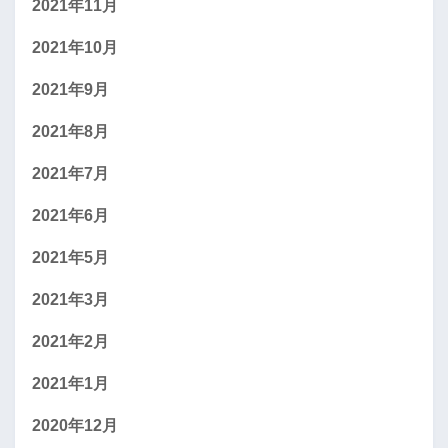
2021年11月
2021年10月
2021年9月
2021年8月
2021年7月
2021年6月
2021年5月
2021年3月
2021年2月
2021年1月
2020年12月