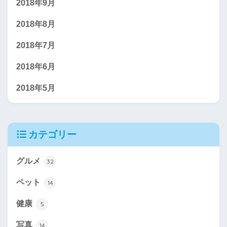
2018年9月
2018年8月
2018年7月
2018年6月
2018年5月
カテゴリー
グルメ
32
ペット
14
健康
5
写真
14