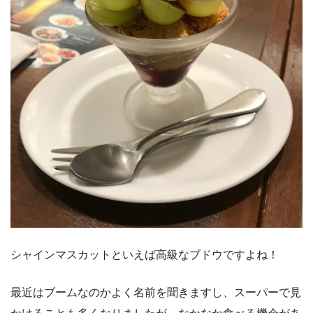
シャインマスカットといえば高級なブドウですよね！
最近はブームなのかよく名前を聞きますし、スーパーで見