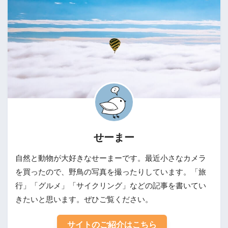
せーまー
自然と動物が大好きなせーまーです。最近小さなカメラ
を買ったので、野鳥の写真を撮ったりしています。「旅
行」「グルメ」「サイクリング」などの記事を書いてい
きたいと思います。ぜひご覧ください。
サイトのご紹介はこちら