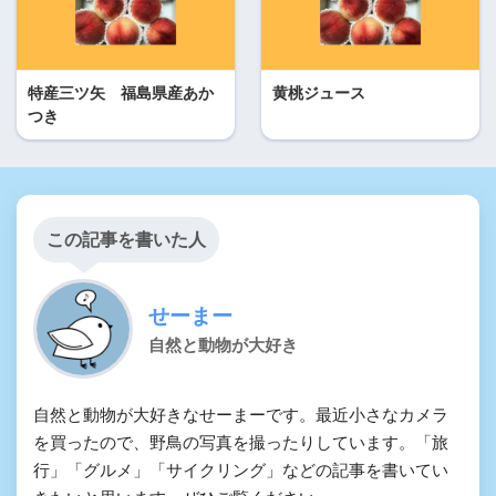
特産三ツ矢 福島県産あか
黄桃ジュース
つき
この記事を書いた人
せーまー
自然と動物が大好き
自然と動物が大好きなせーまーです。最近小さなカメラ
を買ったので、野鳥の写真を撮ったりしています。「旅
行」「グルメ」「サイクリング」などの記事を書いてい