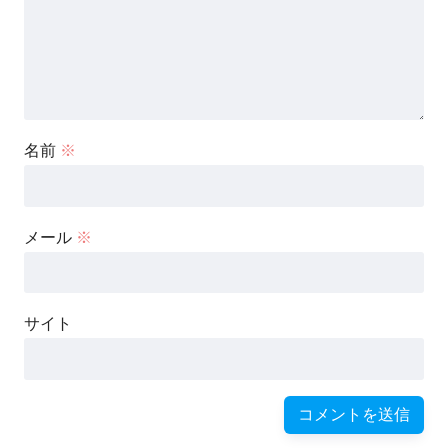
名前
※
メール
※
サイト