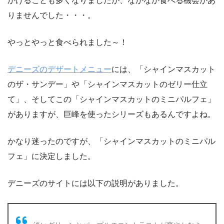
かけることも多くなりましたが、なかなか食べる機会があ
りませんでした・・・。
やっとやっと食べられました～！
デニーズのデザートメニュー
には、「シャインマスカット
のザ・サンデー」や「シャインマスカットのゼリー仕立
て」、そしてこの「シャインマスカットのミニパルフェ」
がありますが、巨峰を使ったシリーズもあるんですよね。
かなり迷ったのですが、「シャインマスカットのミニパル
フェ」に決定しました。
デニーズのサイトには以下の説明がありました。