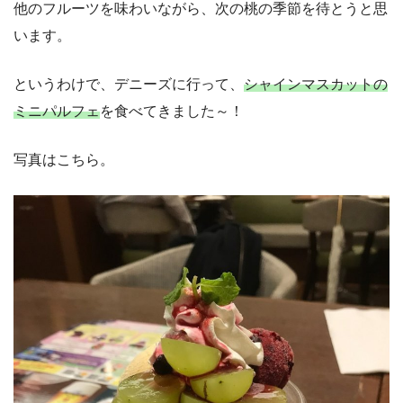
他のフルーツを味わいながら、次の桃の季節を待とうと思
います。
というわけで、デニーズに行って、
シャインマスカットの
ミニパルフェ
を食べてきました～！
写真はこちら。