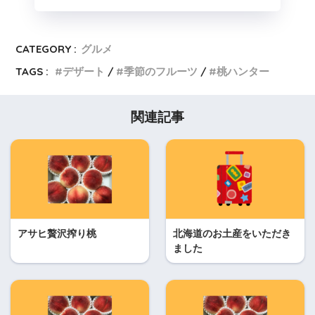
CATEGORY :
グルメ
TAGS :
デザート
季節のフルーツ
桃ハンター
関連記事
アサヒ贅沢搾り桃
北海道のお土産をいただき
ました