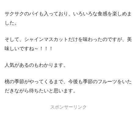
サクサクのパイも入っており、いろいろな食感を楽しめま
した。
そして、シャインマスカットだけを味わったのですが、美
味しいですね～！！！
人気があるのもわかります。
桃の季節がやってくるまで、今後も季節のフルーツをいた
だきながら待ちたいと思います。
スポンサーリンク