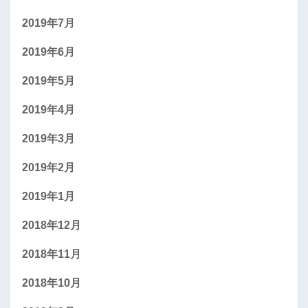
2019年7月
2019年6月
2019年5月
2019年4月
2019年3月
2019年2月
2019年1月
2018年12月
2018年11月
2018年10月