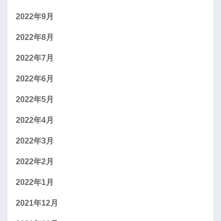
2022年9月
2022年8月
2022年7月
2022年6月
2022年5月
2022年4月
2022年3月
2022年2月
2022年1月
2021年12月