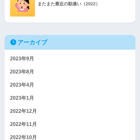
またまた最近の勘違い（2022）
アーカイブ
2023年9月
2023年8月
2023年4月
2023年1月
2022年12月
2022年11月
2022年10月