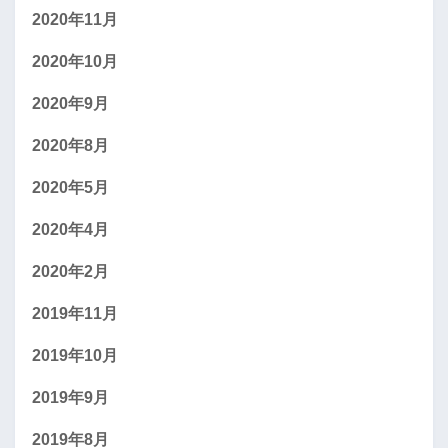
2020年11月
2020年10月
2020年9月
2020年8月
2020年5月
2020年4月
2020年2月
2019年11月
2019年10月
2019年9月
2019年8月