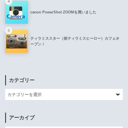
4
canon PowerShot ZOOMを買いました
5
ティラミススター（前ティラミスヒーロー）カフェオ
ープン！
カテゴリー
アーカイブ