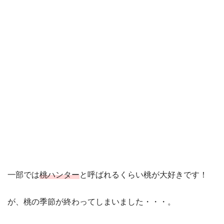
一部では
桃ハンター
と呼ばれるくらい桃が大好きです！
が、桃の季節が終わってしまいました・・・。