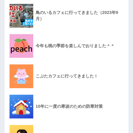
鳥のいるカフェに行ってきました（2023年9
月）
今年も桃の季節を楽しんでおりました＾＾
こぶたカフェに行ってきました！
10年に一度の寒波のための防寒対策