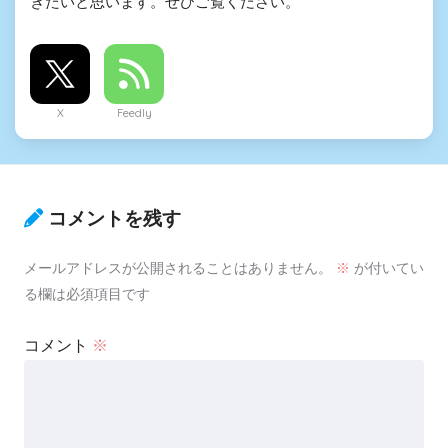
きたいと思います。ぜひご覧ください。
X
Feedly
コメントを残す
メールアドレスが公開されることはありません。
※
が付いてい
る欄は必須項目です
コメント
※