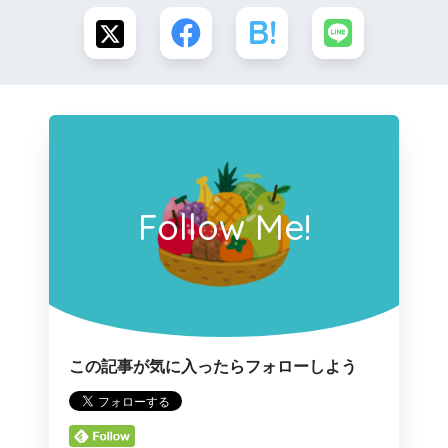
Follow Me!
この記事が気に入ったらフォローしよう