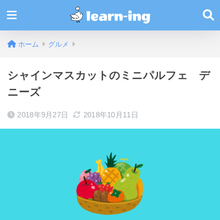
ホーム
グルメ
シャインマスカットのミニパルフェ デ
ニーズ
2018年9月27日
2018年10月11日