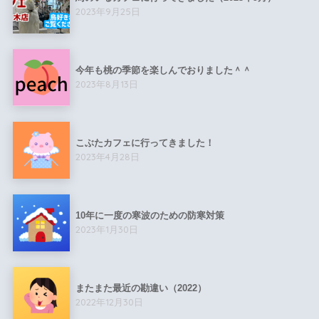
2023年9月25日
今年も桃の季節を楽しんでおりました＾＾
2023年8月13日
こぶたカフェに行ってきました！
2023年4月28日
10年に一度の寒波のための防寒対策
2023年1月30日
またまた最近の勘違い（2022）
2022年12月30日