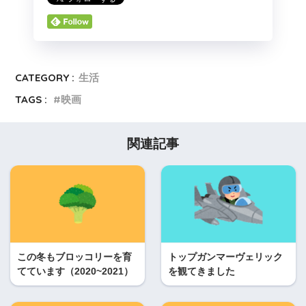
CATEGORY :
生活
TAGS :
映画
関連記事
この冬もブロッコリーを育
トップガンマーヴェリック
てています（2020~2021）
を観てきました