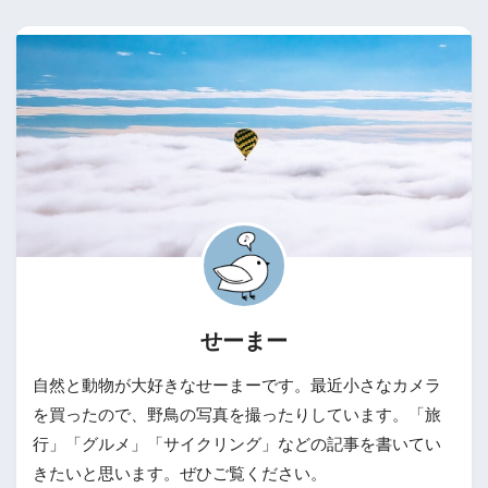
せーまー
自然と動物が大好きなせーまーです。最近小さなカメラ
を買ったので、野鳥の写真を撮ったりしています。「旅
行」「グルメ」「サイクリング」などの記事を書いてい
きたいと思います。ぜひご覧ください。