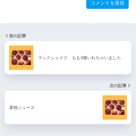
前の記事
マックシェイク もも3種いれちゃいました
次の記事
黄桃ジュース