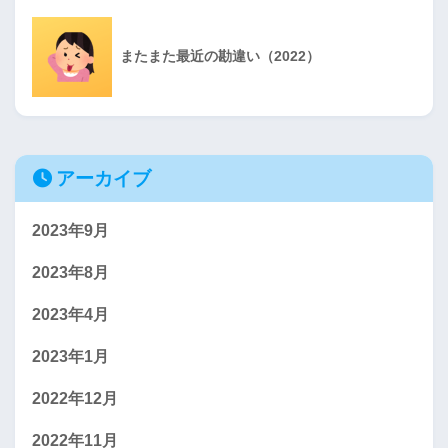
またまた最近の勘違い（2022）
アーカイブ
2023年9月
2023年8月
2023年4月
2023年1月
2022年12月
2022年11月