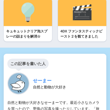
キュキュットクリア泡スプ
4DX ファンタスティックビ
レーの詰まりを解消☆
ースト２を観てきました
この記事を書いた人
せーまー
自然と動物が大好き
自然と動物が大好きなせーまーです。最近小さなカメラ
を買ったので、野鳥の写真を撮ったりしています。「旅