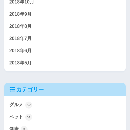
2018年10月
2018年9月
2018年8月
2018年7月
2018年6月
2018年5月
カテゴリー
グルメ
32
ペット
14
健康
5