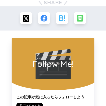
SHARE
Follow Me!
この記事が気に入ったらフォローしよう