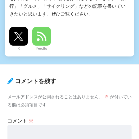
行」「グルメ」「サイクリング」などの記事を書いてい
きたいと思います。ぜひご覧ください。
X
Feedly
コメントを残す
メールアドレスが公開されることはありません。
※
が付いてい
る欄は必須項目です
コメント
※