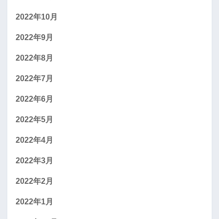
2022年10月
2022年9月
2022年8月
2022年7月
2022年6月
2022年5月
2022年4月
2022年3月
2022年2月
2022年1月