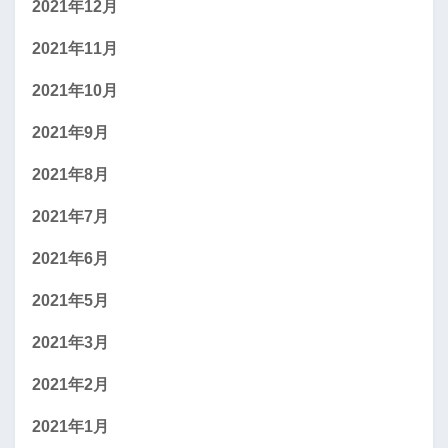
2021年12月
2021年11月
2021年10月
2021年9月
2021年8月
2021年7月
2021年6月
2021年5月
2021年3月
2021年2月
2021年1月