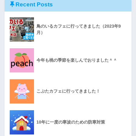
Recent Posts
鳥のいるカフェに行ってきました（2023年9
月）
今年も桃の季節を楽しんでおりました＾＾
こぶたカフェに行ってきました！
10年に一度の寒波のための防寒対策