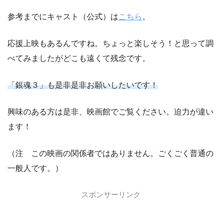
参考までにキャスト（公式）は
こちら
。
応援上映もあるんですね。ちょっと楽しそう！と思って調
べてみましたがどこも遠くて残念です。
「銀魂３」も是非是非お願いしたいです！
興味のある方は是非、映画館でご覧ください。迫力が違い
ます！
（注 この映画の関係者ではありません。ごくごく普通の
一般人です。）
スポンサーリンク