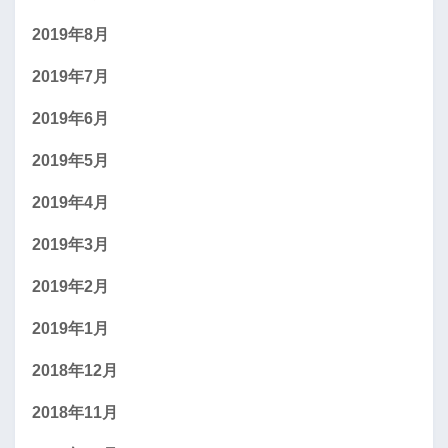
2019年8月
2019年7月
2019年6月
2019年5月
2019年4月
2019年3月
2019年2月
2019年1月
2018年12月
2018年11月