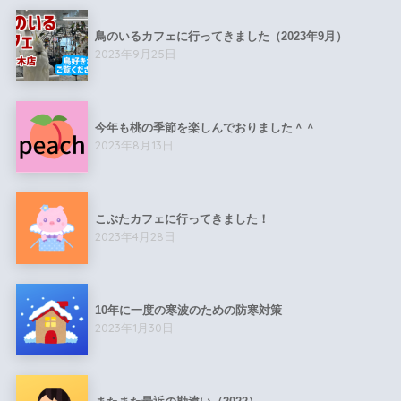
鳥のいるカフェに行ってきました（2023年9月）
2023年9月25日
今年も桃の季節を楽しんでおりました＾＾
2023年8月13日
こぶたカフェに行ってきました！
2023年4月28日
10年に一度の寒波のための防寒対策
2023年1月30日