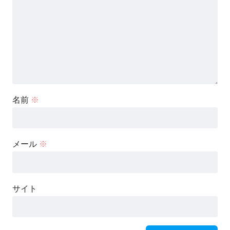
名前
※
メール
※
サイト