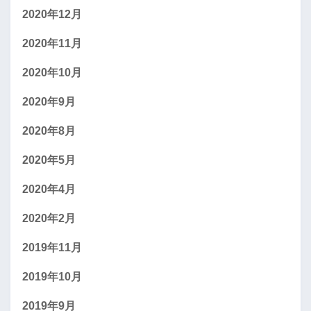
2020年12月
2020年11月
2020年10月
2020年9月
2020年8月
2020年5月
2020年4月
2020年2月
2019年11月
2019年10月
2019年9月