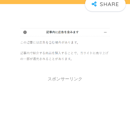
スポンサーリンク