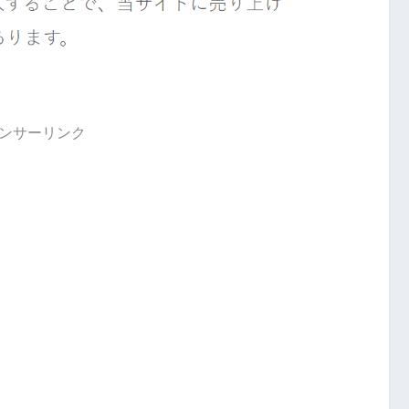
ンサーリンク