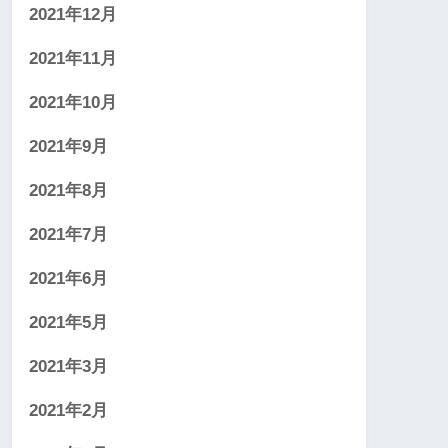
2021年12月
2021年11月
2021年10月
2021年9月
2021年8月
2021年7月
2021年6月
2021年5月
2021年3月
2021年2月