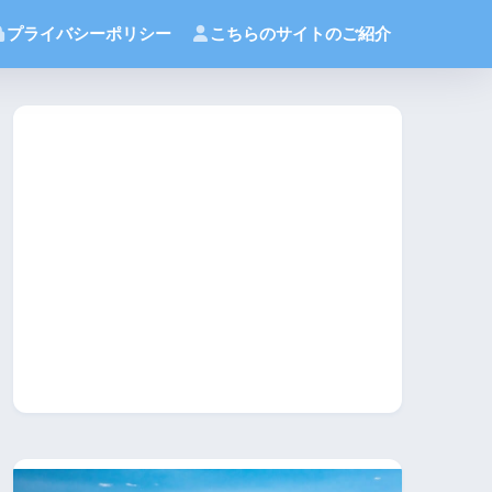
プライバシーポリシー
こちらのサイトのご紹介