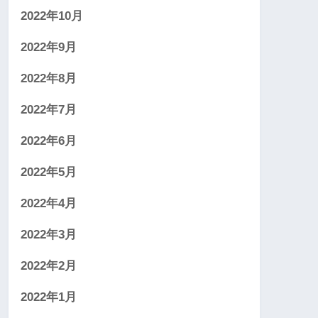
2022年10月
2022年9月
2022年8月
2022年7月
2022年6月
2022年5月
2022年4月
2022年3月
2022年2月
2022年1月