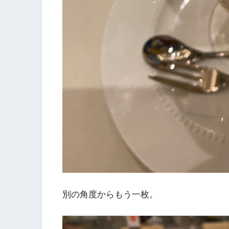
別の角度からもう一枚。