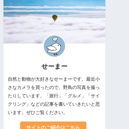
せーまー
自然と動物が大好きなせーまーです。最近小
さなカメラを買ったので、野鳥の写真を撮っ
たりしています。「旅行」「グルメ」「サイ
クリング」などの記事を書いていきたいと思
います。ぜひご覧ください。
サイトのご紹介はこちら