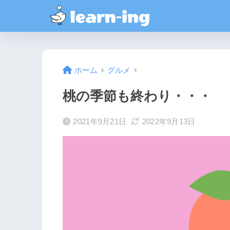
ホーム
グルメ
桃の季節も終わり・・・
2021年9月21日
2022年9月13日