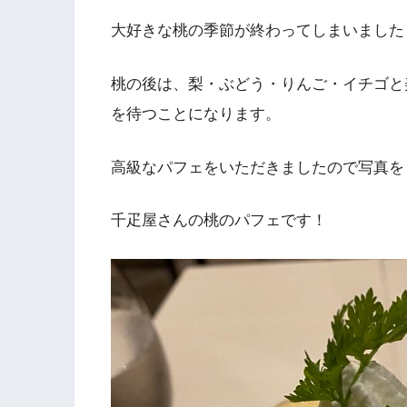
大好きな桃の季節が終わってしまいました
桃の後は、梨・ぶどう・りんご・イチゴと
を待つことになります。
高級なパフェをいただきましたので写真を
千疋屋さんの桃のパフェです！