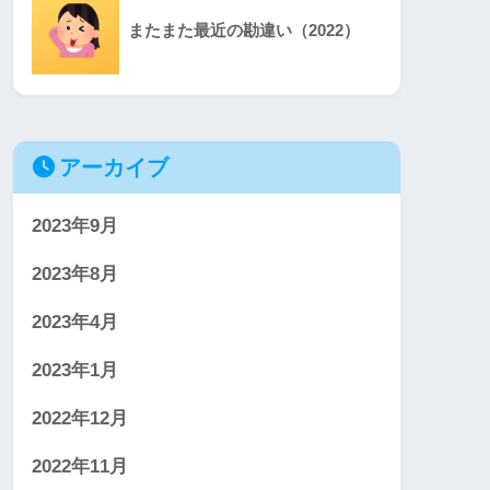
またまた最近の勘違い（2022）
アーカイブ
2023年9月
2023年8月
2023年4月
2023年1月
2022年12月
2022年11月