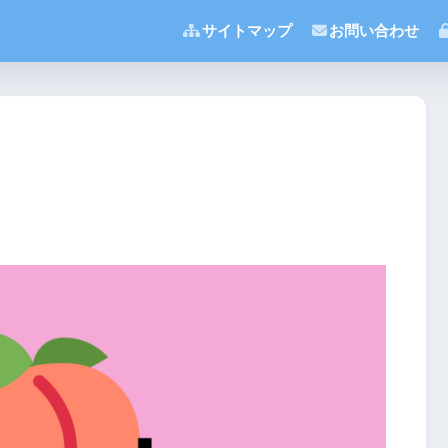
サイトマップ
お問い合わせ