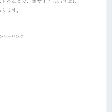
ンサーリンク