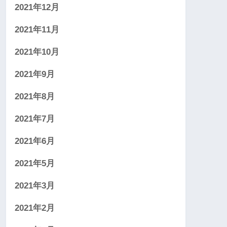
2021年12月
2021年11月
2021年10月
2021年9月
2021年8月
2021年7月
2021年6月
2021年5月
2021年3月
2021年2月