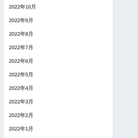
2022年10月
2022年9月
2022年8月
2022年7月
2022年6月
2022年5月
2022年4月
2022年3月
2022年2月
2022年1月