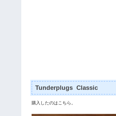
Tunderplugs Classic
購入したのはこちら。