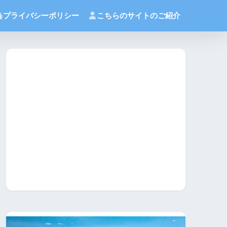
プライバシーポリシー
こちらのサイトのご紹介