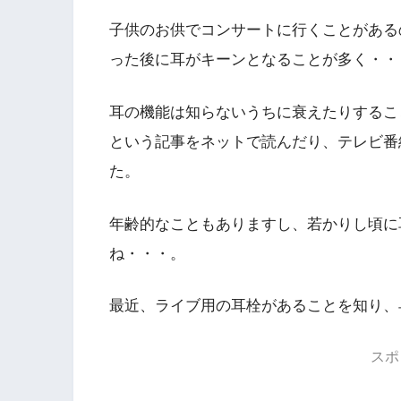
子供のお供でコンサートに行くことがある
った後に耳がキーンとなることが多く・・
耳の機能は知らないうちに衰えたりするこ
という記事をネットで読んだり、テレビ番
た。
年齢的なこともありますし、若かりし頃に
ね・・・。
最近、ライブ用の耳栓があることを知り、
スポ