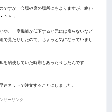
のですが、会場や席の場所にもよりますが、終わ
・＾＾；
とや、一度機能が低下すると元には戻らないなど
組で見たりしたので、ちょっと気になっていまし
耳を酷使していた時期もあったりしたんです
早速ネットで注文することにしました。
ンサーリンク