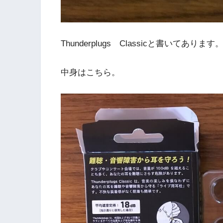
Thunderplugs Classicと書いてあります
中身はこちら。