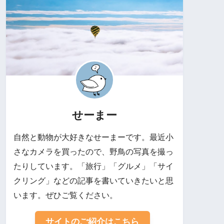
せーまー
自然と動物が大好きなせーまーです。最近小
さなカメラを買ったので、野鳥の写真を撮っ
たりしています。「旅行」「グルメ」「サイ
クリング」などの記事を書いていきたいと思
います。ぜひご覧ください。
サイトのご紹介はこちら