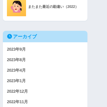
またまた最近の勘違い（2022）
アーカイブ
2023年9月
2023年8月
2023年4月
2023年1月
2022年12月
2022年11月