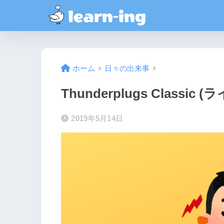
ホーム
日々の出来事
Thunderplugs Class
2019年5月14日