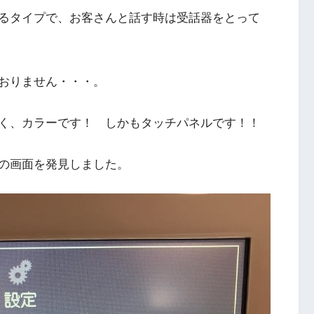
るタイプで、お客さんと話す時は受話器をとって
おりません・・・。
く、カラーです！ しかもタッチパネルです！！
の画面を発見しました。