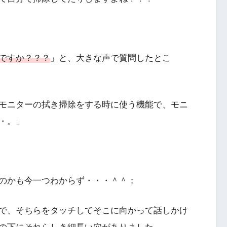
ですか？？？
」と、大きな声で質問したとこ
モニターの拭き掃除をする時に使う機能で、モニ
・。」
のかも今一つわからず・・・＾＾；
で、そちらをタッチしてそこに向かって話しかけ