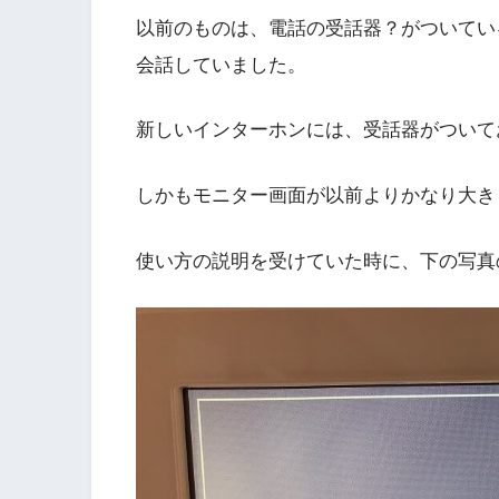
以前のものは、電話の受話器？がついてい
会話していました。
新しいインターホンには、受話器がついて
しかもモニター画面が以前よりかなり大き
使い方の説明を受けていた時に、下の写真