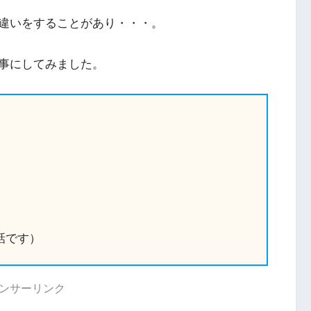
違いをすることがあり・・・。
事にしてみました。
話です）
ンサーリンク