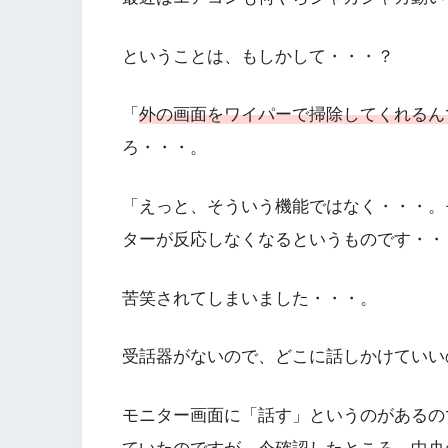
ということは、もしかして・・・？
「
外の画面をワイパーで掃除してくれるん
ろ・・・。
「えっと、そういう機能ではなく・・・。
ターが反応しなくなるというものです・・
苦笑されてしまいました・・・。
受話器がないので、どこに話しかけていい
モニター画面に「話す」というのがあるの