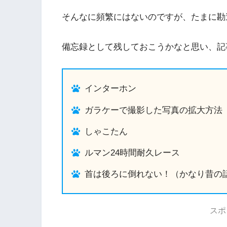
そんなに頻繁にはないのですが、たまに勘
備忘録として残しておこうかなと思い、記
インターホン
ガラケーで撮影した写真の拡大方法
しゃこたん
ルマン24時間耐久レース
首は後ろに倒れない！（かなり昔の
スポ