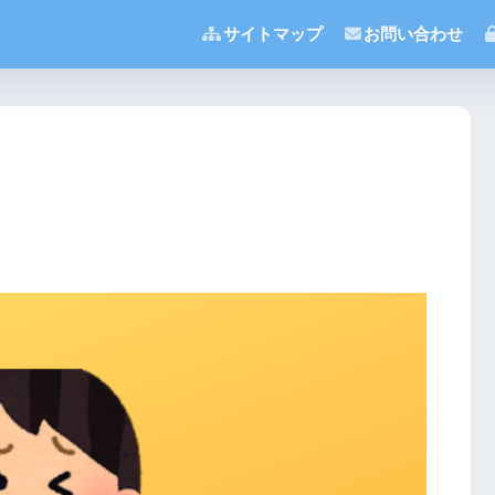
サイトマップ
お問い合わせ