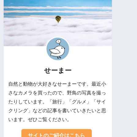
せーまー
自然と動物が大好きなせーまーです。最近小
さなカメラを買ったので、野鳥の写真を撮っ
たりしています。「旅行」「グルメ」「サイ
クリング」などの記事を書いていきたいと思
います。ぜひご覧ください。
サイトのご紹介はこちら