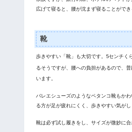
広げて寝ると、腰が沈まず寝ることができ
靴
歩きやすい「靴」も大切です。5センチく
るそうですが、腰への負担があるので、普
います。
バレエシューズのようなペタンコ靴もかわ
る方が足が疲れにくく、歩きやすい気がし
靴は必ず試し履きをし、サイズが微妙に合