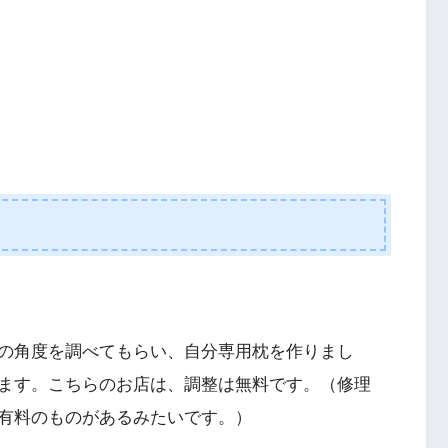
の角度を調べてもらい、自分専用枕を作りまし
ます。こちらのお店は、調整は無料です。（修理
有料のものがあるみたいです。）