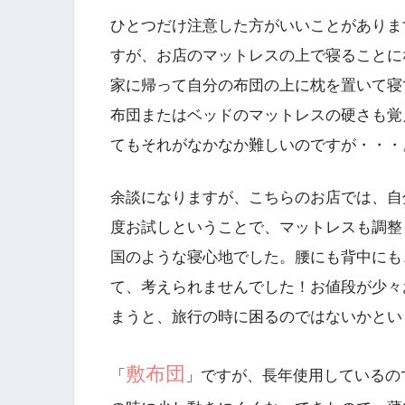
ひとつだけ注意した方がいいことがありま
すが、お店のマットレスの上で寝ることに
家に帰って自分の布団の上に枕を置いて寝
布団またはベッドのマットレスの硬さも覚
てもそれがなかなか難しいのですが・・・
余談になりますが、こちらのお店では、自
度お試しということで、マットレスも調整
国のような寝心地でした。腰にも背中にも
て、考えられませんでした！お値段が少々
まうと、旅行の時に困るのではないかとい
敷布団
「
」ですが、長年使用しているの