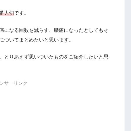
番大切
です。
痛になる回数を減らす、腰痛になったとしてもそ
についてまとめたいと思います。
、とりあえず思いついたものをご紹介したいと思
ンサーリンク