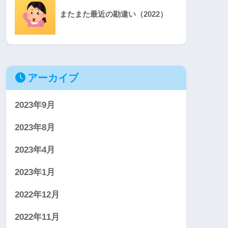
またまた最近の勘違い（2022）
アーカイブ
2023年9月
2023年8月
2023年4月
2023年1月
2022年12月
2022年11月