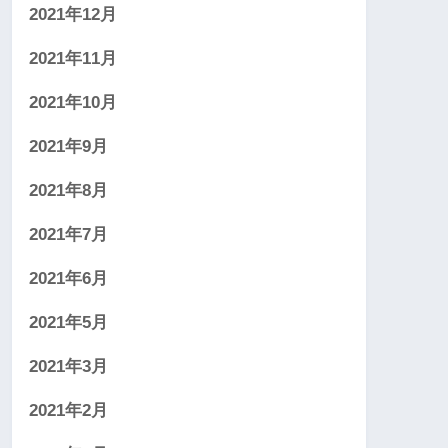
2021年12月
2021年11月
2021年10月
2021年9月
2021年8月
2021年7月
2021年6月
2021年5月
2021年3月
2021年2月