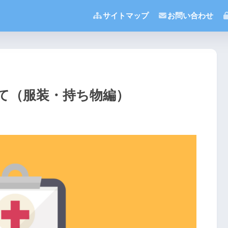
サイトマップ
お問い合わせ
て（服装・持ち物編）