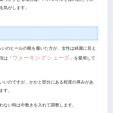
る気がします。
らいのヒールの靴を履いた方が、女性は綺麗に見え
ウォーキングシューズ
段は「
」を愛用して
いいのですが、かかと部分にある程度の厚みがあ
ます。
わない時は中敷きを入れて調整します。