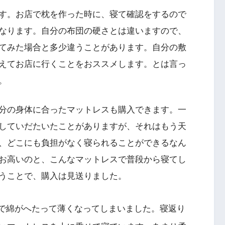
す。お店で枕を作った時に、寝て確認をするので
なります。自分の布団の硬さとは違いますので、
てみた場合と多少違うことがあります。自分の敷
えてお店に行くことをおススメします。とは言っ
。
分の身体に合ったマットレスも購入できます。一
していだたいたことがありますが、それはもう天
、どこにも負担がなく寝られることができるなん
お高いのと、こんなマットレスで普段から寝てし
うことで、購入は見送りました。
で綿がへたって薄くなってしまいました。寝返り