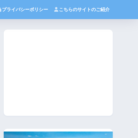
プライバシーポリシー
こちらのサイトのご紹介