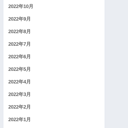
2022年10月
2022年9月
2022年8月
2022年7月
2022年6月
2022年5月
2022年4月
2022年3月
2022年2月
2022年1月