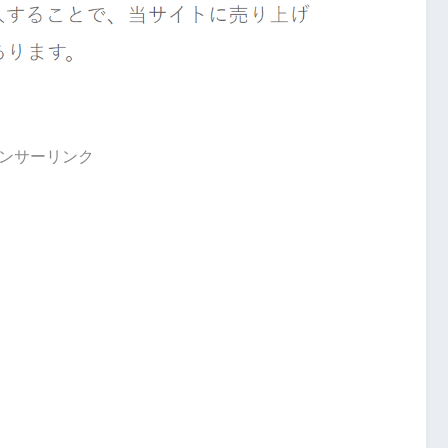
ンサーリンク