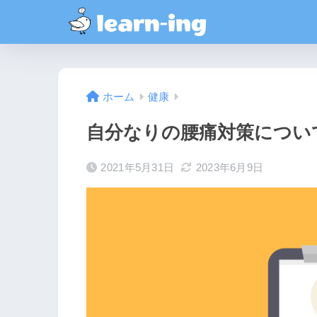
ホーム
健康
自分なりの腰痛対策につい
2021年5月31日
2023年6月9日