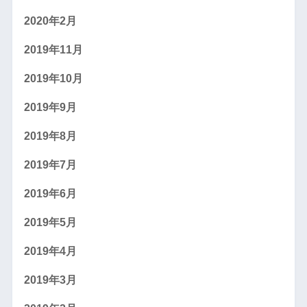
2020年2月
2019年11月
2019年10月
2019年9月
2019年8月
2019年7月
2019年6月
2019年5月
2019年4月
2019年3月