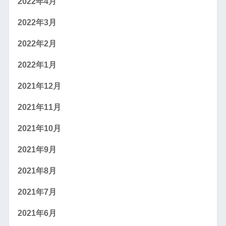
2022年4月
2022年3月
2022年2月
2022年1月
2021年12月
2021年11月
2021年10月
2021年9月
2021年8月
2021年7月
2021年6月