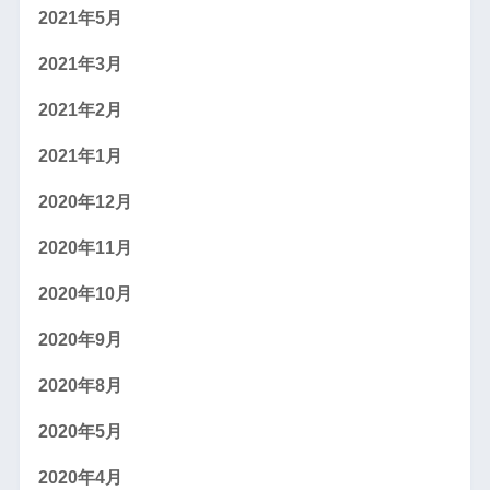
2021年5月
2021年3月
2021年2月
2021年1月
2020年12月
2020年11月
2020年10月
2020年9月
2020年8月
2020年5月
2020年4月