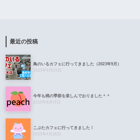
最近の投稿
鳥のいるカフェに行ってきました（2023年9月）
2023年9月25日
今年も桃の季節を楽しんでおりました＾＾
2023年8月13日
こぶたカフェに行ってきました！
2023年4月28日