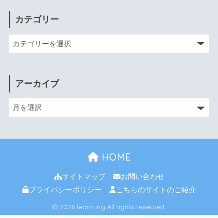
カテゴリー
アーカイブ
HOME
サイトマップ
お問い合わせ
プライバシーポリシー
こちらのサイトのご紹介
© 2026 learn-ing All rights reserved.