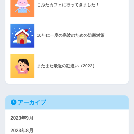
こぶたカフェに行ってきました！
10年に一度の寒波のための防寒対策
またまた最近の勘違い（2022）
アーカイブ
2023年9月
2023年8月