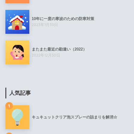
10年に一度の寒波のための防寒対策
2023年1月30日
またまた最近の勘違い（2022）
2022年12月30日
人気記事
1
キュキュットクリア泡スプレーの詰まりを解消☆