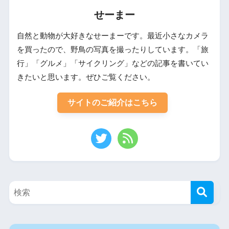
せーまー
自然と動物が大好きなせーまーです。最近小さなカメラ
を買ったので、野鳥の写真を撮ったりしています。「旅
行」「グルメ」「サイクリング」などの記事を書いてい
きたいと思います。ぜひご覧ください。
サイトのご紹介はこちら