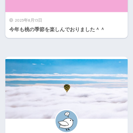
2023年8月13日
今年も桃の季節を楽しんでおりました＾＾