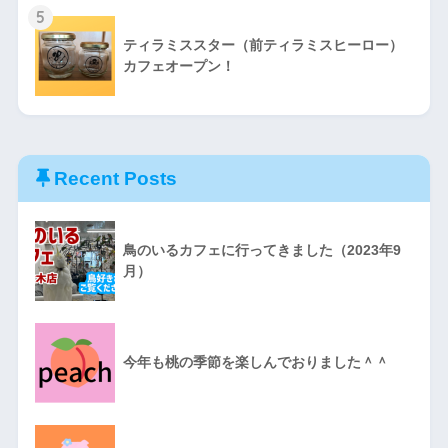
5
ティラミススター（前ティラミスヒーロー）
カフェオープン！
Recent Posts
鳥のいるカフェに行ってきました（2023年9
月）
今年も桃の季節を楽しんでおりました＾＾