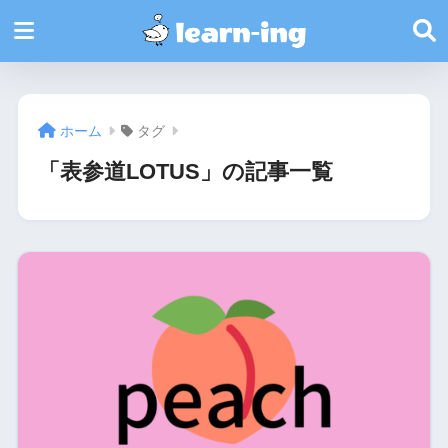
ホーム
タグ
「表参道LOTUS」の記事一覧