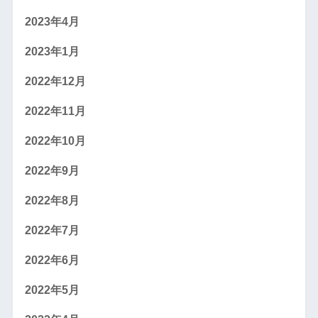
2023年4月
2023年1月
2022年12月
2022年11月
2022年10月
2022年9月
2022年8月
2022年7月
2022年6月
2022年5月