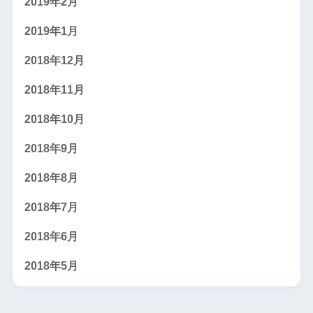
2019年2月
2019年1月
2018年12月
2018年11月
2018年10月
2018年9月
2018年8月
2018年7月
2018年6月
2018年5月